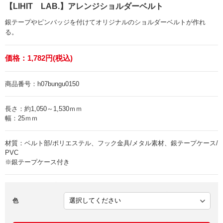
【LIHIT LAB.】アレンジショルダーベルト
銀テープやピンバッジを付けてオリジナルのショルダーベルトが作れ
る。
価格：
1,782円(税込)
商品番号：
h07bungu0150
長さ：約1,050～1,530ｍｍ
幅：25ｍｍ
材質：ベルト部/ポリエステル、フック金具/メタル素材、銀テープケース/
PVC
※銀テープケース付き
色