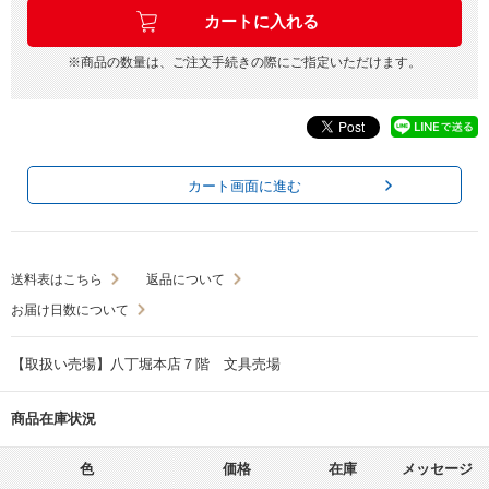
※商品の数量は、ご注文手続きの際にご指定いただけます。
カート画面に進む
送料表はこちら
返品について
お届け日数について
【取扱い売場】八丁堀本店７階 文具売場
商品在庫状況
色
価格
在庫
メッセージ