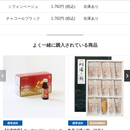
シフォンベージュ
1,782円 (税込)
在庫あり
チャコールブラック
1,782円 (税込)
在庫あり
よく一緒に購入されている商品