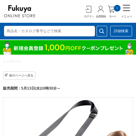
0
ログイン
会員登録
カート
メニュー
詳細検索
トップページ
前のページへ戻る
販売期間：5月13日(水)10時30分～