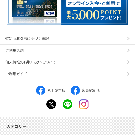
特定商取引法に基づく表記
ご利用規約
個人情報のお取り扱いについて
ご利用ガイド
八丁堀本店
広島駅前店
カテゴリー