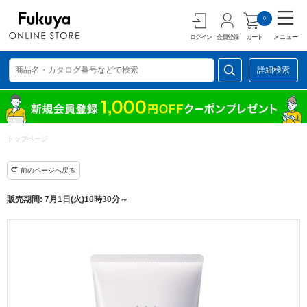
0
ログイン
会員登録
カート
メニュー
詳細検索
トップページ
前のページへ戻る
販売期間: 7月1日(火)10時30分～