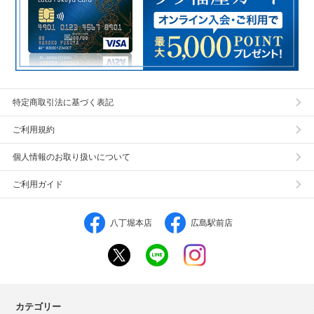
特定商取引法に基づく表記
ご利用規約
個人情報のお取り扱いについて
ご利用ガイド
八丁堀本店
広島駅前店
カテゴリー