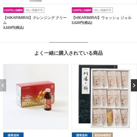
【HIKARIMIRAI】クレンジング クリー
【HIKARIMIRAI】ウォッシュ ジェル
ム
3,520円(税込)
3,520円(税込)
よく一緒に購入されている商品