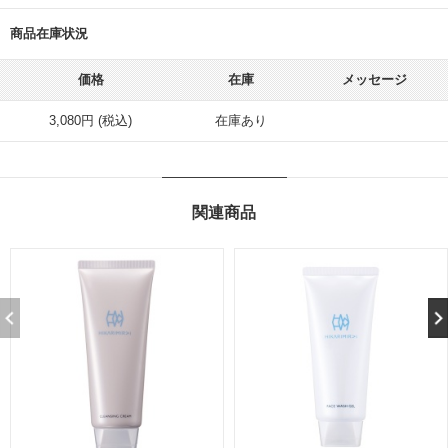
商品在庫状況
価格
在庫
メッセージ
3,080円 (税込)
在庫あり
関連商品