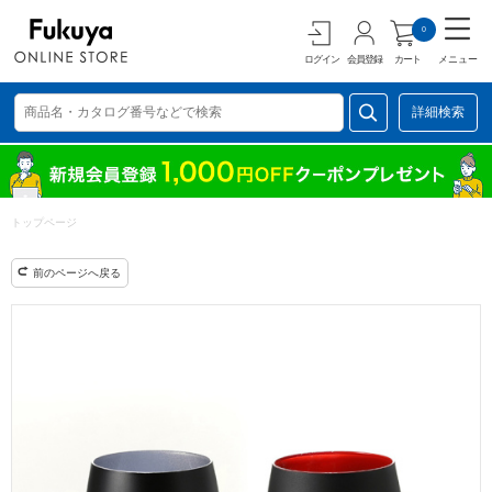
0
ログイン
会員登録
カート
メニュー
詳細検索
トップページ
前のページへ戻る