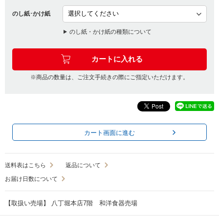
のし紙･かけ紙
のし紙・かけ紙の種類について
※商品の数量は、ご注文手続きの際にご指定いただけます。
カート画面に進む
送料表はこちら
返品について
お届け日数について
【取扱い売場】 八丁堀本店7階 和洋食器売場