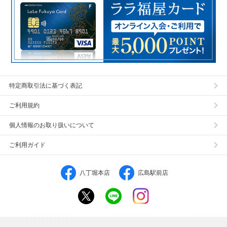
特定商取引法に基づく表記
ご利用規約
個人情報のお取り扱いについて
ご利用ガイド
八丁堀本店
広島駅前店