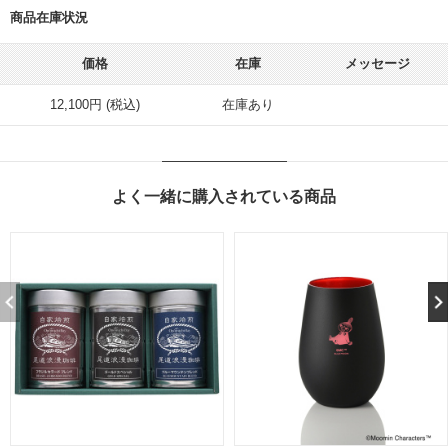
商品在庫状況
価格
在庫
メッセージ
12,100円 (税込)
在庫あり
よく一緒に購入されている商品