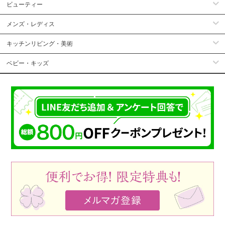
ビューティー
メンズ・レディス
キッチンリビング・美術
ベビー・キッズ