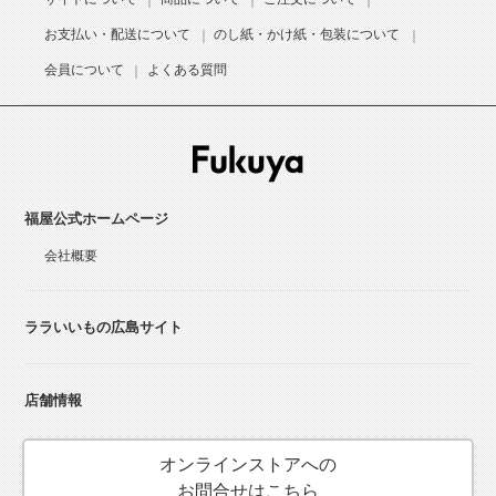
お支払い・配送について
のし紙・かけ紙・包装について
会員について
よくある質問
福屋公式ホームページ
会社概要
ララいいもの広島サイト
店舗情報
オンラインストアへの
お問合せはこちら