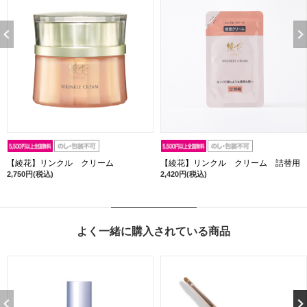
【綾花】リンクル クリーム
【綾花】リンクル クリーム 詰替用
2,750円(税込)
2,420円(税込)
よく一緒に購入されている商品