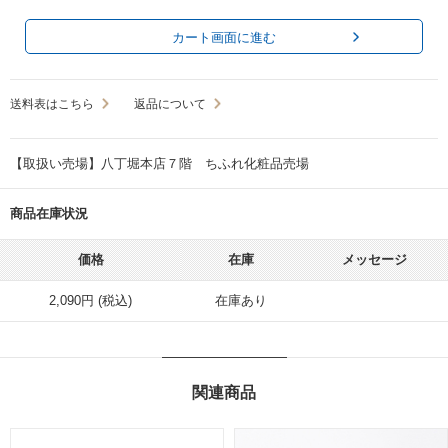
カート画面に進む
送料表はこちら
返品について
【取扱い売場】八丁堀本店７階 ちふれ化粧品売場
商品在庫状況
価格
在庫
メッセージ
2,090円 (税込)
在庫あり
関連商品