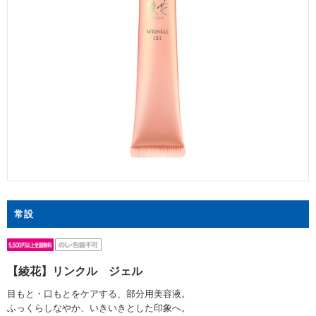
常設
【綾花】リンクル ジェル
目もと・口もとをケアする、部分用美容液。
ふっくらしなやか、いきいきとした印象へ。