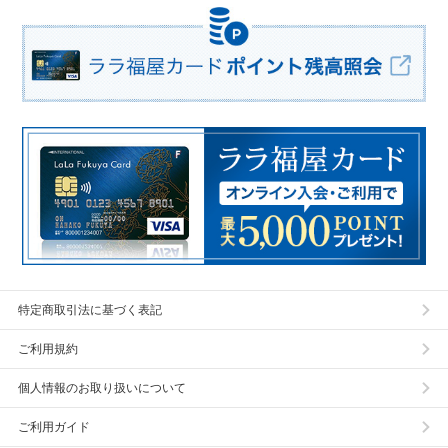
特定商取引法に基づく表記
ご利用規約
個人情報のお取り扱いについて
ご利用ガイド