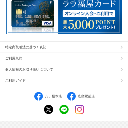
特定商取引法に基づく表記
ご利用規約
個人情報のお取り扱いについて
ご利用ガイド
八丁堀本店
広島駅前店