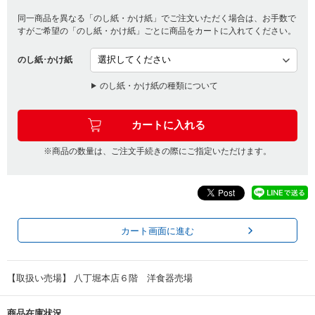
同一商品を異なる「のし紙・かけ紙」でご注文いただく場合は、お手数で
すがご希望の「のし紙・かけ紙」ごとに商品をカートに入れてください。
のし紙･かけ紙
のし紙・かけ紙の種類について
※商品の数量は、ご注文手続きの際にご指定いただけます。
カート画面に進む
【取扱い売場】 八丁堀本店６階 洋食器売場
商品在庫状況