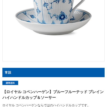
常設
【ロイヤル コペンハーゲン】ブルーフルーテッド プレイン
ハイハンドルカップ＆ソーサー
ロイヤル コペンハーゲンならではのハイハンドルカップです。