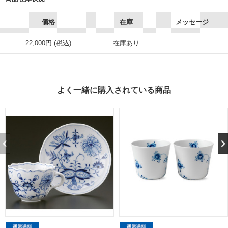
価格
在庫
メッセージ
22,000円 (税込)
在庫あり
よく一緒に購入されている商品