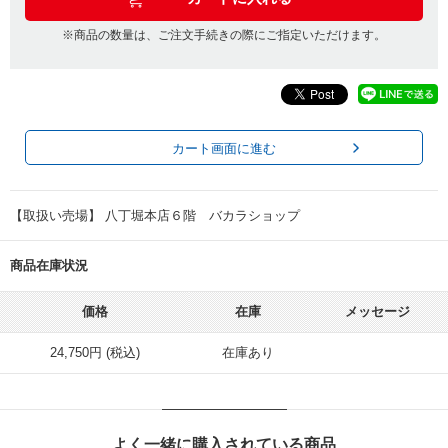
※商品の数量は、ご注文手続きの際にご指定いただけます。
カート画面に進む
【取扱い売場】 八丁堀本店６階 バカラショップ
商品在庫状況
価格
在庫
メッセージ
24,750円 (税込)
在庫あり
よく一緒に購入されている商品