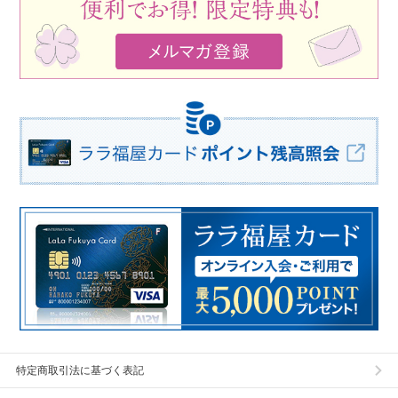
特定商取引法に基づく表記