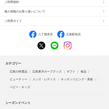
ご利用規約
個人情報のお取り扱いについて
ご利用ガイド
八丁堀本店
広島駅前店
カテゴリー
広島の特選品
広島東洋カープグッズ
ギフト
食品
ビューティー
メンズ・レディス
キッチンリビング・美術
ベビー・キッズ
シーズンイベント