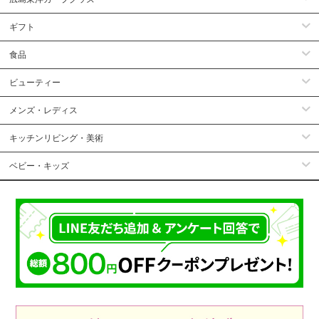
ギフト
食品
ビューティー
メンズ・レディス
キッチンリビング・美術
ベビー・キッズ