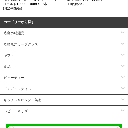
ゴールド1000 100ml×10本
900円(税込)
3,510円(税込)
カテゴリーから探す
広島の特選品
広島東洋カープグッズ
ギフト
食品
ビューティー
メンズ・レディス
キッチンリビング・美術
ベビー・キッズ