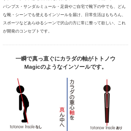
パンプス・サンダルミュール・足袋やご自宅で靴下の中でも、どん
な靴・シーンでも使えるインソールを届け、日常生活はもちろん、
スポーツなどあらゆるシーンで沢山の方に常に整って欲しい、これ
が開発のコンセプトです。
一瞬で真っ直ぐにカラダの軸がトトノウ
Magicのようなインソールです。