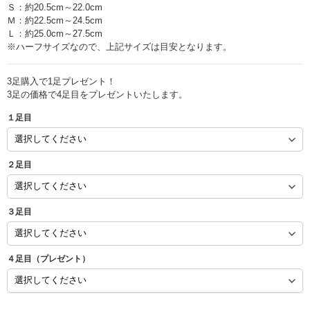
Ｓ：約20.5cm～22.0cm
Ｍ：約22.5cm～24.5cm
Ｌ：約25.0cm～27.5cm
※ハーフサイズなので、上記サイズは目安となります。
3足購入で1足プレゼント！
3足の価格で4足目をプレゼントいたします。
１足目
２足目
３足目
４足目（プレゼント）