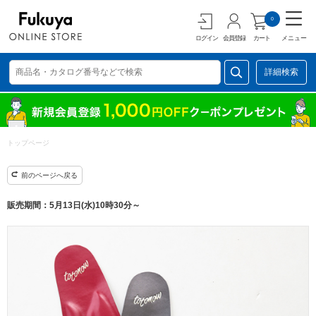
0
ログイン
会員登録
カート
メニュー
詳細検索
トップページ
前のページへ戻る
販売期間：5月13日(水)10時30分～