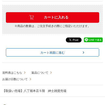
※商品の数量は、ご注文手続きの際にご指定いただけます。
カート画面に進む
送料表はこちら
返品について
お届け日数について
【取扱い売場】八丁堀本店５階 紳士雑貨売場