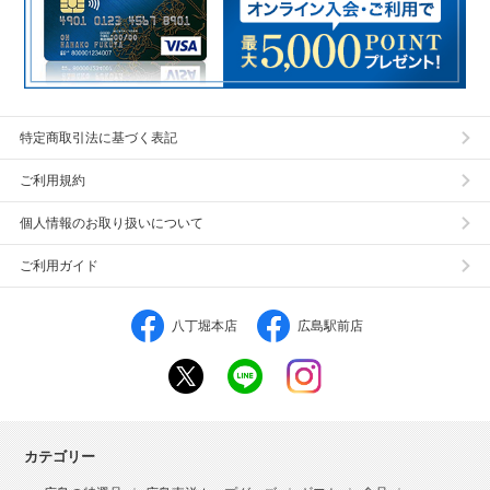
特定商取引法に基づく表記
ご利用規約
個人情報のお取り扱いについて
ご利用ガイド
八丁堀本店
広島駅前店
カテゴリー