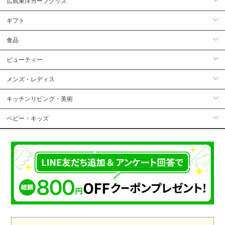
広島東洋カープグッズ
ギフト
食品
ビューティー
メンズ・レディス
キッチンリビング・美術
ベビー・キッズ