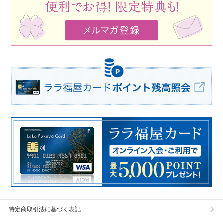
特定商取引法に基づく表記