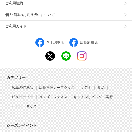
ご利用規約
個人情報のお取り扱いについて
ご利用ガイド
八丁堀本店
広島駅前店
カテゴリー
広島の特選品
広島東洋カープグッズ
ギフト
食品
ビューティー
メンズ・レディス
キッチンリビング・美術
ベビー・キッズ
シーズンイベント