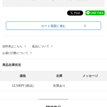
カート画面に進む
送料表はこちら
返品について
お届け日数について
商品在庫状況
価格
在庫
メッセージ
12,540円 (税込)
在庫あり