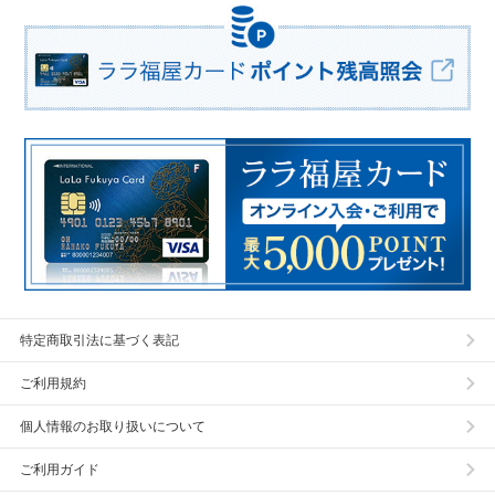
特定商取引法に基づく表記
ご利用規約
個人情報のお取り扱いについて
ご利用ガイド