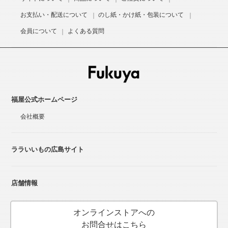
お支払い・配送について
のし紙・かけ紙・包装について
会員について
よくある質問
福屋公式ホームページ
会社概要
ララいいもの広島サイト
店舗情報
オンラインストアへの
お問合せはこちら