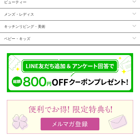
ビューティー
メンズ・レディス
キッチンリビング・美術
ベビー・キッズ