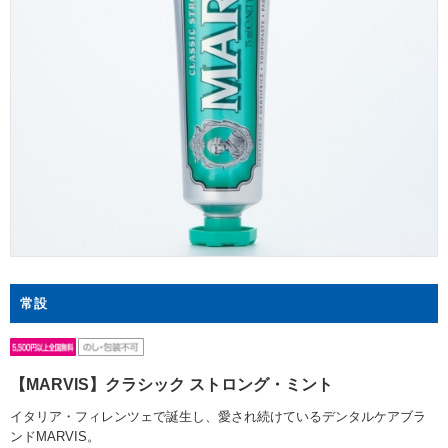
常設
【MARVIS】クラシック ストロング・ミント
イタリア・フィレンツェで誕生し、愛され続けているデンタルケアブラ
ンドMARVIS。