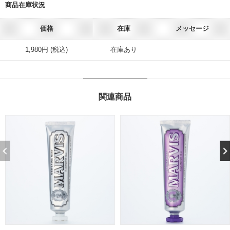
商品在庫状況
価格
在庫
メッセージ
1,980円 (税込)
在庫あり
関連商品