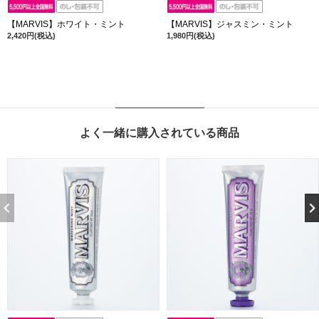
【MARVIS】ホワイト・ミント
【MARVIS】ジャスミン・ミント
2,420円(税込)
1,980円(税込)
よく一緒に購入されている商品