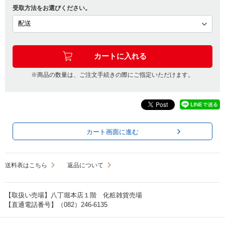
受取方法をお選びください。
※商品の数量は、ご注文手続きの際にご指定いただけます。
カート画面に進む
送料表はこちら
返品について
【取扱い売場】八丁堀本店１階 化粧雑貨売場
【直通電話番号】（082）246-6135