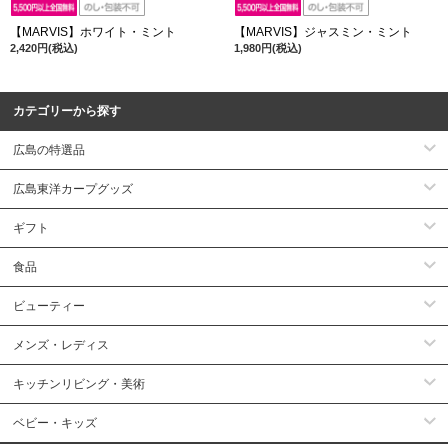
【MARVIS】ホワイト・ミント
【MARVIS】ジャスミン・ミント
2,420円(税込)
1,980円(税込)
カテゴリーから探す
広島の特選品
広島東洋カープグッズ
ギフト
食品
ビューティー
メンズ・レディス
キッチンリビング・美術
ベビー・キッズ