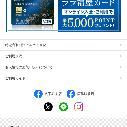
特定商取引法に基づく表記
ご利用規約
個人情報のお取り扱いについて
ご利用ガイド
八丁堀本店
広島駅前店