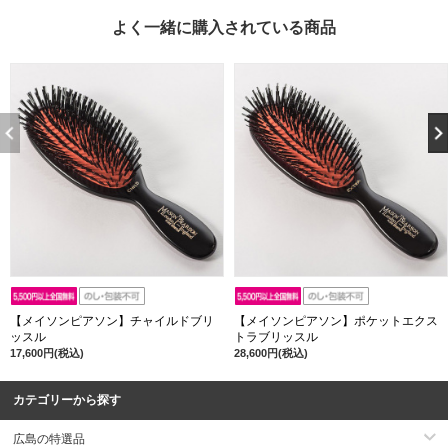
よく一緒に購入されている商品
【メイソンピアソン】チャイルドブリ
【メイソンピアソン】ポケットエクス
ッスル
トラブリッスル
17,600円(税込)
28,600円(税込)
カテゴリーから探す
広島の特選品