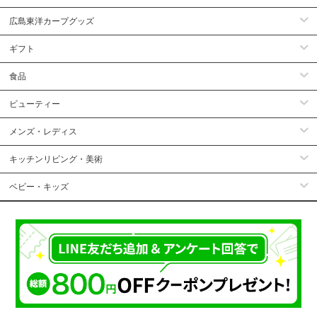
広島東洋カープグッズ
ギフト
食品
ビューティー
メンズ・レディス
キッチンリビング・美術
ベビー・キッズ