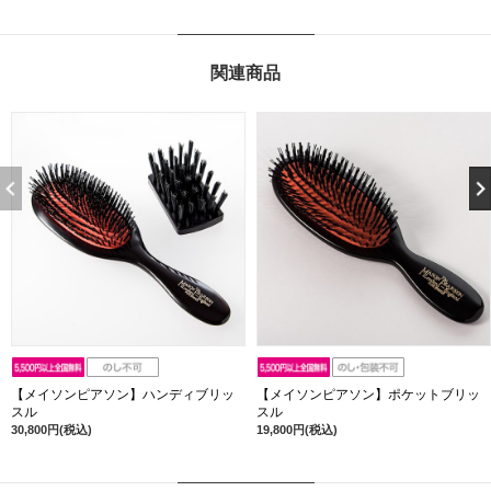
関連商品
【メイソンピアソン】ハンディブリッ
【メイソンピアソン】ポケットブリッ
スル
スル
30,800円(税込)
19,800円(税込)