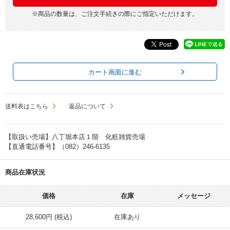
※商品の数量は、ご注文手続きの際にご指定いただけます。
カート画面に進む
送料表はこちら
返品について
【取扱い売場】八丁堀本店１階 化粧雑貨売場
【直通電話番号】（082）246-6135
商品在庫状況
価格
在庫
メッセージ
28,600円 (税込)
在庫あり