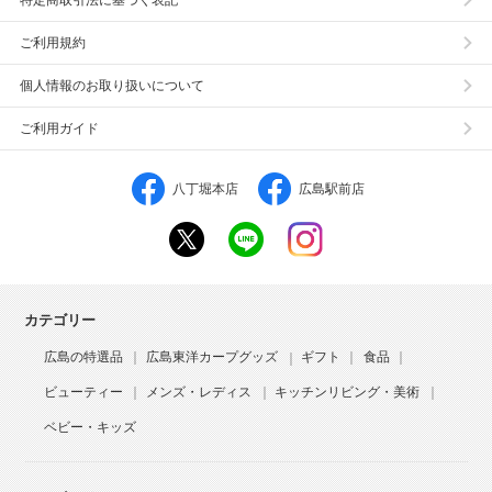
特定商取引法に基づく表記
ご利用規約
個人情報のお取り扱いについて
ご利用ガイド
八丁堀本店
広島駅前店
カテゴリー
広島の特選品
広島東洋カープグッズ
ギフト
食品
ビューティー
メンズ・レディス
キッチンリビング・美術
ベビー・キッズ