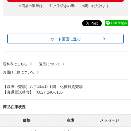
※商品の数量は、ご注文手続きの際にご指定いただけます。
カート画面に進む
送料表はこちら
返品について
お届け日数について
【取扱い売場】八丁堀本店１階 化粧雑貨売場
【直通電話番号】（082）246-6135
商品在庫状況
価格
在庫
メッセージ