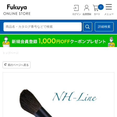
0
ログイン
会員登録
カート
メニュー
詳細検索
トップページ
前のページへ戻る