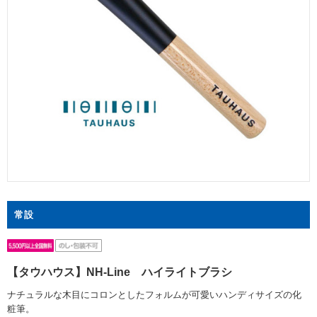
常設
【タウハウス】NH-Line ハイライトブラシ
ナチュラルな木目にコロンとしたフォルムが可愛いハンディサイズの化
粧筆。