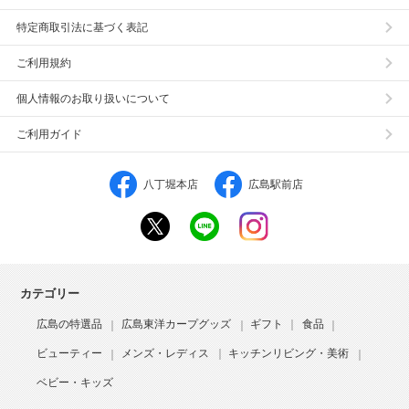
特定商取引法に基づく表記
ご利用規約
個人情報のお取り扱いについて
ご利用ガイド
八丁堀本店
広島駅前店
カテゴリー
広島の特選品
広島東洋カープグッズ
ギフト
食品
ビューティー
メンズ・レディス
キッチンリビング・美術
ベビー・キッズ