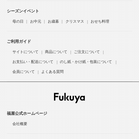
シーズンイベント
母の日
お中元
お歳暮
クリスマス
おせち料理
ご利用ガイド
サイトについて
商品について
ご注文について
お支払い・配送について
のし紙・かけ紙・包装について
会員について
よくある質問
福屋公式ホームページ
会社概要