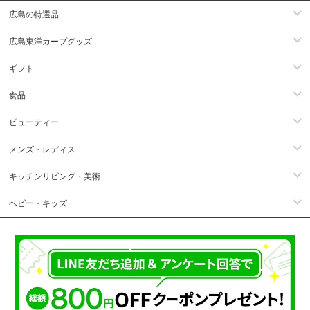
広島の特選品
広島東洋カープグッズ
ギフト
食品
ビューティー
メンズ・レディス
キッチンリビング・美術
ベビー・キッズ