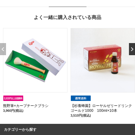
よく一緒に購入されている商品
熊野筆×カープチークブラシ
【杉養蜂園】ローヤルゼリードリンク
ゴールド1000 100ml×10本
3,960円(税込)
3,510円(税込)
カテゴリーから探す