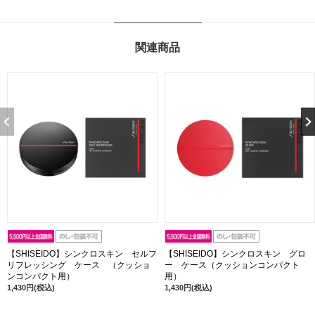
関連商品
【SHISEIDO】シンクロスキン セルフ
【SHISEIDO】シンクロスキン グロ
リフレッシング ケース （クッショ
ー ケース（クッションコンパクト
ンコンパクト用）
用）
1,430円(税込)
1,430円(税込)