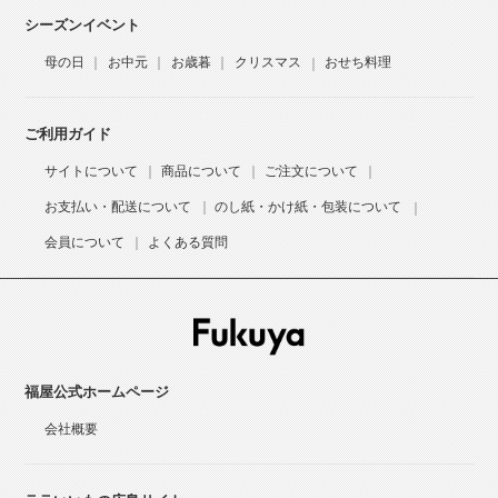
シーズンイベント
母の日
お中元
お歳暮
クリスマス
おせち料理
ご利用ガイド
サイトについて
商品について
ご注文について
お支払い・配送について
のし紙・かけ紙・包装について
会員について
よくある質問
福屋公式ホームページ
会社概要