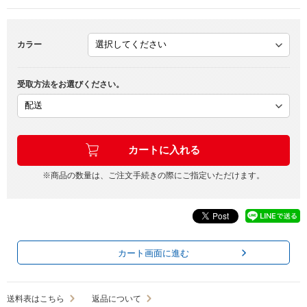
カラー
受取方法をお選びください。
※商品の数量は、ご注文手続きの際にご指定いただけます。
カート画面に進む
送料表はこちら
返品について