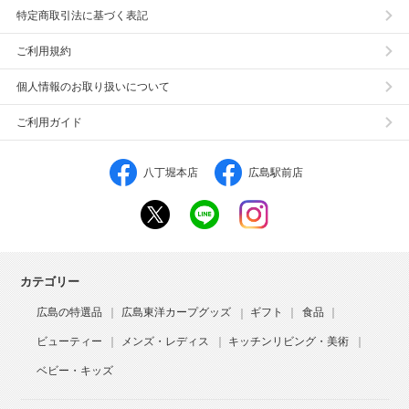
特定商取引法に基づく表記
ご利用規約
個人情報のお取り扱いについて
ご利用ガイド
八丁堀本店
広島駅前店
カテゴリー
広島の特選品
広島東洋カープグッズ
ギフト
食品
ビューティー
メンズ・レディス
キッチンリビング・美術
ベビー・キッズ