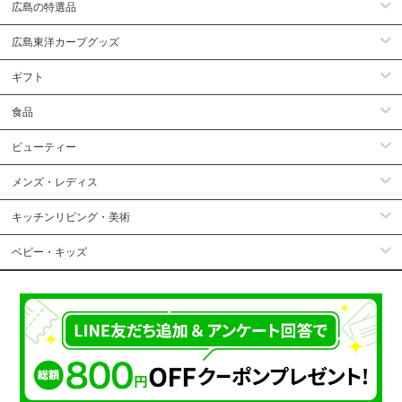
広島の特選品
広島東洋カープグッズ
ギフト
食品
ビューティー
メンズ・レディス
キッチンリビング・美術
ベビー・キッズ