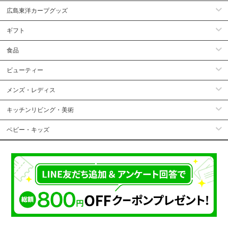
広島東洋カープグッズ
ギフト
食品
ビューティー
メンズ・レディス
キッチンリビング・美術
ベビー・キッズ