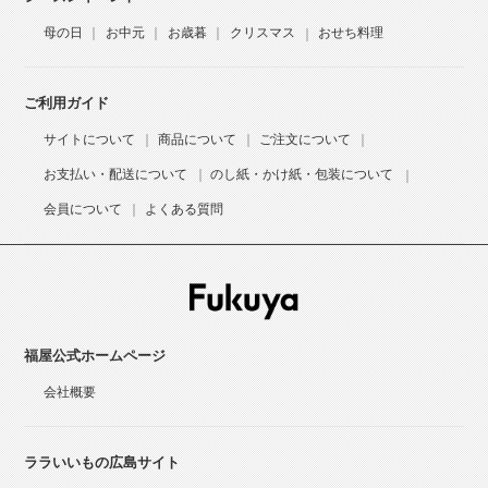
母の日
お中元
お歳暮
クリスマス
おせち料理
ご利用ガイド
サイトについて
商品について
ご注文について
お支払い・配送について
のし紙・かけ紙・包装について
会員について
よくある質問
福屋公式ホームページ
会社概要
ララいいもの広島サイト