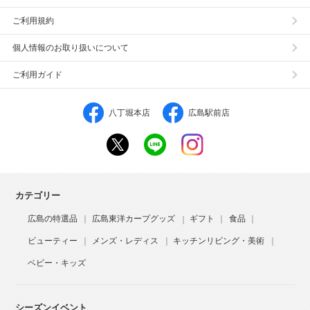
ご利用規約
個人情報のお取り扱いについて
ご利用ガイド
八丁堀本店
広島駅前店
カテゴリー
広島の特選品
広島東洋カープグッズ
ギフト
食品
ビューティー
メンズ・レディス
キッチンリビング・美術
ベビー・キッズ
シーズンイベント