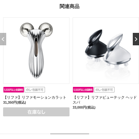
関連商品
【リファ】リファモーションカラット
【リファ】リファビューテック ヘッド
スパ
31,350円(税込)
33,000円(税込)