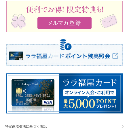
特定商取引法に基づく表記