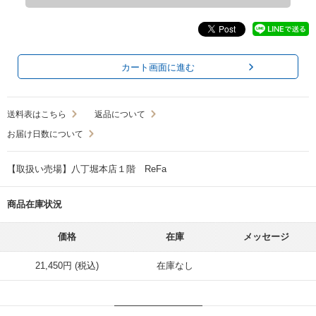
カート画面に進む
送料表はこちら
返品について
お届け日数について
【取扱い売場】八丁堀本店１階 ReFa
商品在庫状況
価格
在庫
メッセージ
21,450円 (税込)
在庫なし