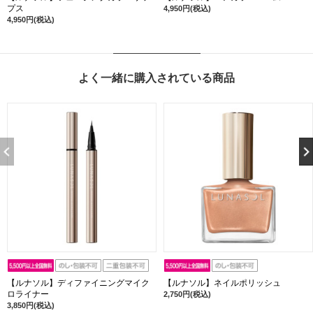
プス
4,950円(税込)
4,950円(税込)
よく一緒に購入されている商品
【ルナソル】ディファイニングマイク
【ルナソル】ネイルポリッシュ
ロライナー
2,750円(税込)
3,850円(税込)