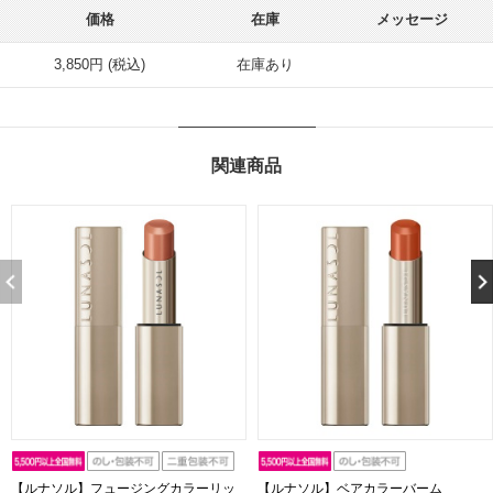
価格
在庫
メッセージ
3,850円 (税込)
在庫あり
関連商品
【ルナソル】フュージングカラーリッ
【ルナソル】ベアカラーバーム