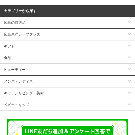
カテゴリーから探す
広島の特選品
広島東洋カープグッズ
ギフト
食品
ビューティー
メンズ・レディス
キッチンリビング・美術
ベビー・キッズ