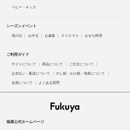
ベビー・キッズ
シーズンイベント
母の日
お中元
お歳暮
クリスマス
おせち料理
ご利用ガイド
サイトについて
商品について
ご注文について
お支払い・配送について
のし紙・かけ紙・包装について
会員について
よくある質問
福屋公式ホームページ