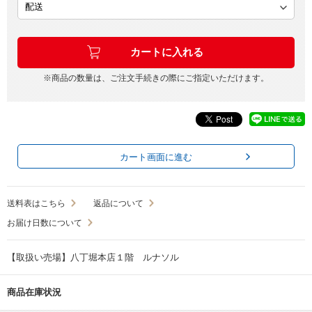
※商品の数量は、ご注文手続きの際にご指定いただけます。
カート画面に進む
送料表はこちら
返品について
お届け日数について
【取扱い売場】八丁堀本店１階 ルナソル
商品在庫状況