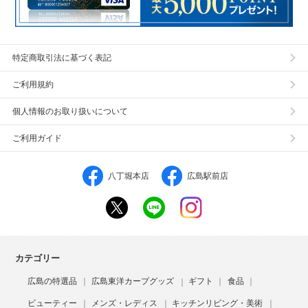
特定商取引法に基づく表記
ご利用規約
個人情報のお取り扱いについて
ご利用ガイド
八丁堀本店
広島駅前店
カテゴリー
広島の特選品
広島東洋カープグッズ
ギフト
食品
ビューティー
メンズ・レディス
キッチンリビング・美術