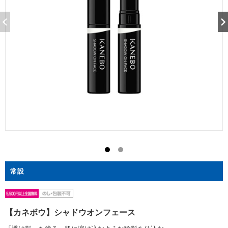
常設
【カネボウ】シャドウオンフェース