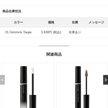
商品在庫状況
カラー
価格
在庫
メッセージ
01 Gimmick Taupe
3,630円 (税込)
在庫あり
関連商品