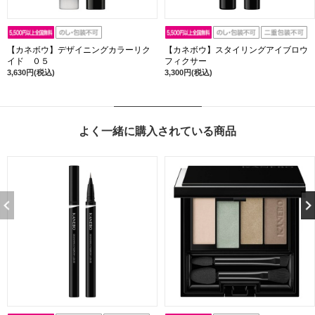
【カネボウ】デザイニングカラーリク
【カネボウ】スタイリングアイブロウ
イド ０５
フィクサー
3,630円(税込)
3,300円(税込)
よく一緒に購入されている商品