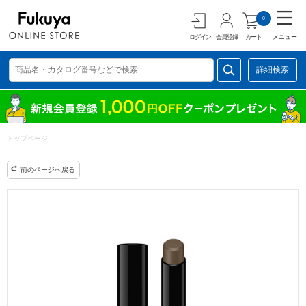
0
ログイン
会員登録
カート
メニュー
詳細検索
トップページ
前のページへ戻る