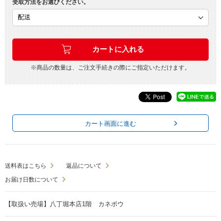
受取方法をお選びください。
※商品の数量は、ご注文手続きの際にご指定いただけます。
カート画面に進む
送料表はこちら
返品について
お届け日数について
【取扱い売場】八丁堀本店1階 カネボウ