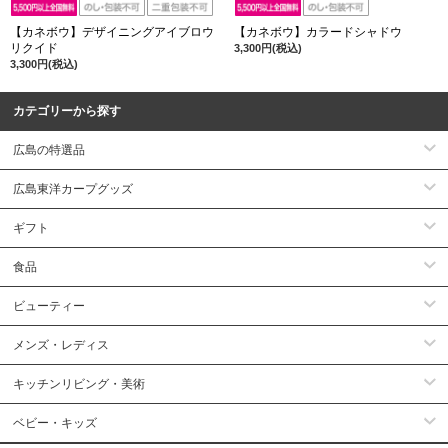
【カネボウ】デザイニングアイブロウ
【カネボウ】カラードシャドウ
リクイド
3,300円(税込)
3,300円(税込)
カテゴリーから探す
広島の特選品
広島東洋カープグッズ
ギフト
食品
ビューティー
メンズ・レディス
キッチンリビング・美術
ベビー・キッズ