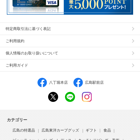
特定商取引法に基づく表記
ご利用規約
個人情報のお取り扱いについて
ご利用ガイド
八丁堀本店
広島駅前店
カテゴリー
広島の特選品
広島東洋カープグッズ
ギフト
食品