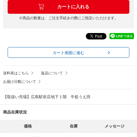
※商品の数量は、ご注文手続きの際にご指定いただけます。
カート画面に進む
送料表はこちら
返品について
お届け日数について
【取扱い売場】広島駅前店地下１階 牛処うえ田
商品在庫状況
価格
在庫
メッセージ