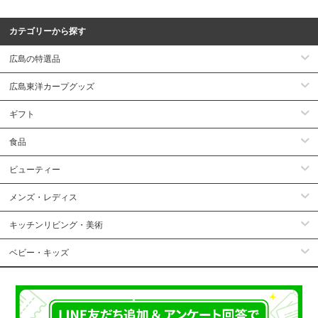
カテゴリーから探す
広島の特選品
広島東洋カープグッズ
ギフト
食品
ビューティー
メンズ・レディス
キッチンリビング・美術
ベビー・キッズ