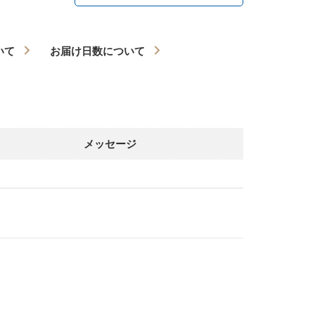
いて
お届け日数について
メッセージ