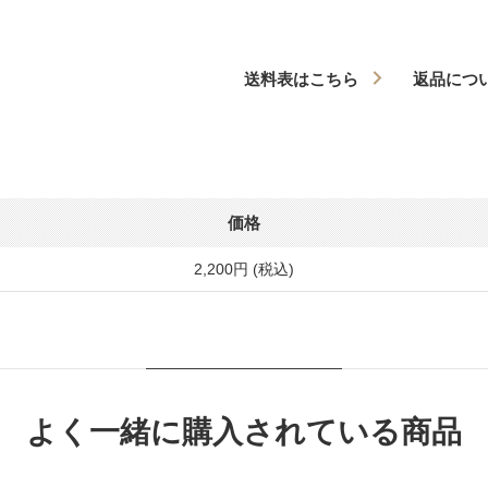
送料表はこちら
返品につ
価格
2,200円 (税込)
よく一緒に購入されている商品