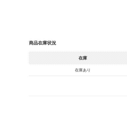
商品在庫状況
在庫
在庫あり