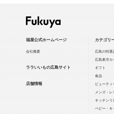
福屋公式ホームページ
カテゴリ
会社概要
広島の特選
広島東洋カ
ララいいもの広島サイト
ギフト
食品
店舗情報
ビューティ
メンズ・レ
キッチンリ
ベビー・キ