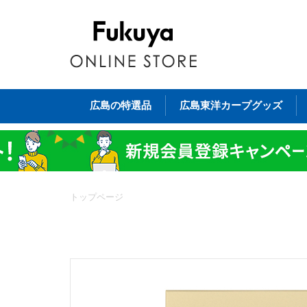
広島の特選品
広島東洋カープグッズ
トップページ