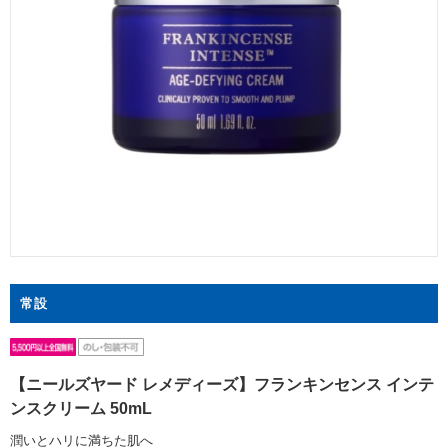
常設
【ニールズヤード レメディーズ】フランキンセンス インテ
ンスクリーム 50mL
潤いとハリに満ちた肌へ