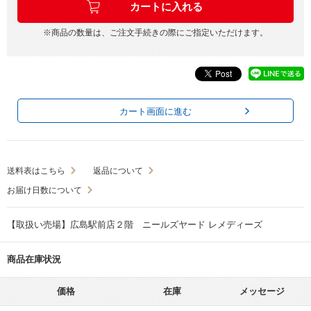
※商品の数量は、ご注文手続きの際にご指定いただけます。
カート画面に進む
送料表はこちら
返品について
お届け日数について
【取扱い売場】広島駅前店２階 ニールズヤード レメディーズ
商品在庫状況
価格
在庫
メッセージ