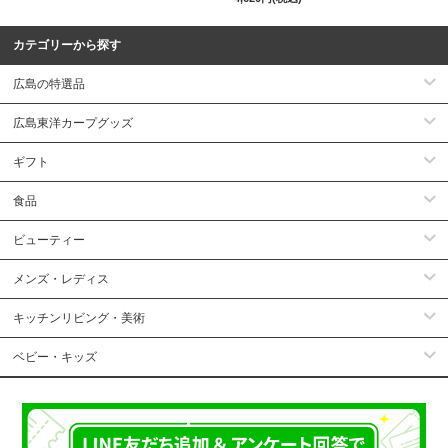
カテゴリーから探す
広島の特選品
広島東洋カープグッズ
ギフト
食品
ビューティー
メンズ・レディス
キッチンリビング・美術
ベビー・キッズ