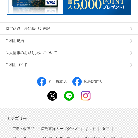
特定商取引法に基づく表記
ご利用規約
個人情報のお取り扱いについて
ご利用ガイド
八丁堀本店
広島駅前店
カテゴリー
広島の特選品
広島東洋カープグッズ
ギフト
食品