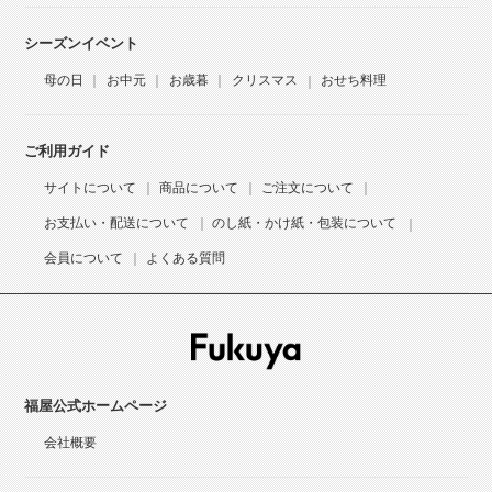
シーズンイベント
母の日
お中元
お歳暮
クリスマス
おせち料理
ご利用ガイド
サイトについて
商品について
ご注文について
お支払い・配送について
のし紙・かけ紙・包装について
会員について
よくある質問
福屋公式ホームページ
会社概要