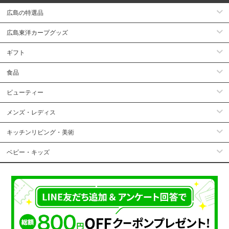
広島の特選品
広島東洋カープグッズ
ギフト
食品
ビューティー
メンズ・レディス
キッチンリビング・美術
ベビー・キッズ