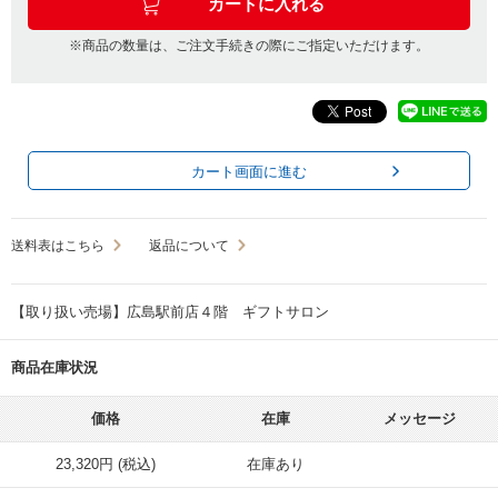
※商品の数量は、ご注文手続きの際にご指定いただけます。
カート画面に進む
送料表はこちら
返品について
【取り扱い売場】広島駅前店４階 ギフトサロン
商品在庫状況
価格
在庫
メッセージ
23,320円 (税込)
在庫あり