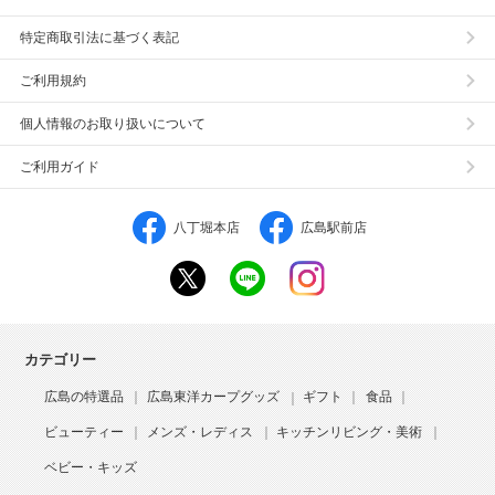
特定商取引法に基づく表記
ご利用規約
個人情報のお取り扱いについて
ご利用ガイド
八丁堀本店
広島駅前店
カテゴリー
広島の特選品
広島東洋カープグッズ
ギフト
食品
ビューティー
メンズ・レディス
キッチンリビング・美術
ベビー・キッズ