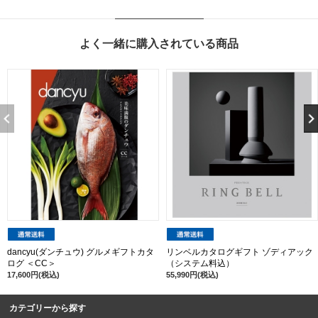
よく一緒に購入されている商品
dancyu(ダンチュウ) グルメギフトカタ
リンベルカタログギフト ゾディアック
ログ ＜CC＞
（システム料込）
17,600円(税込)
55,990円(税込)
カテゴリーから探す