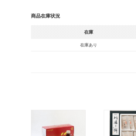
商品在庫状況
在庫
在庫あり