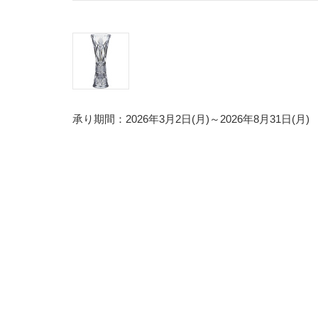
承り期間：2026年3月2日(月)～2026年8月31日(月)