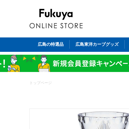
広島の特選品
広島東洋カープグッズ
トップページ