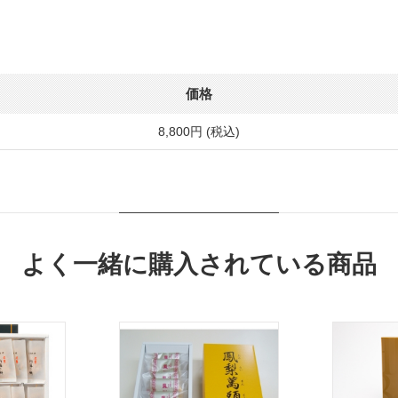
価格
8,800円 (税込)
よく一緒に購入されている商品