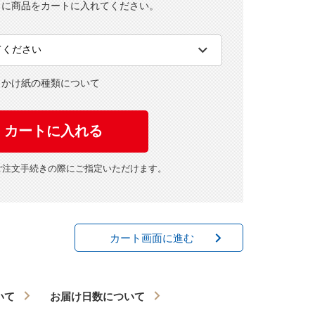
とに商品をカートに入れてください。
・かけ紙の種類について
ご注文手続きの際にご指定いただけます。
カート画面に進む
いて
お届け日数について