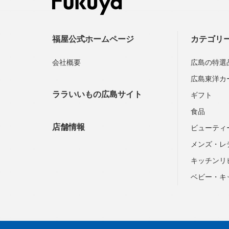
福屋公式ホームページ
カテゴリ
会社概要
広島の特選
広島東洋カ
ララいいもの広島サイト
ギフト
食品
店舗情報
ビューティ
メンズ・レ
キッチンリ
ベビー・キ