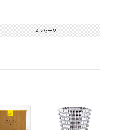
メッセージ