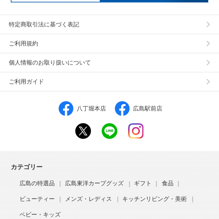
特定商取引法に基づく表記
ご利用規約
個人情報のお取り扱いについて
ご利用ガイド
八丁堀本店
広島駅前店
カテゴリー
広島の特選品
広島東洋カープグッズ
ギフト
食品
ビューティー
メンズ・レディス
キッチンリビング・美術
ベビー・キッズ