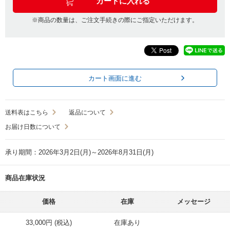
※商品の数量は、ご注文手続きの際にご指定いただけます。
カート画面に進む
送料表はこちら
返品について
お届け日数について
承り期間：2026年3月2日(月)～2026年8月31日(月)
商品在庫状況
価格
在庫
メッセージ
33,000円 (税込)
在庫あり