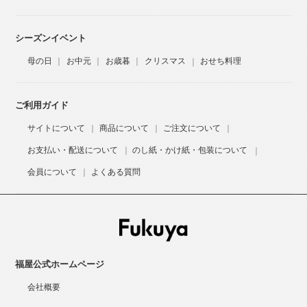
シーズンイベント
母の日
お中元
お歳暮
クリスマス
おせち料理
ご利用ガイド
サイトについて
商品について
ご注文について
お支払い・配送について
のし紙・かけ紙・包装について
会員について
よくある質問
福屋公式ホームページ
会社概要