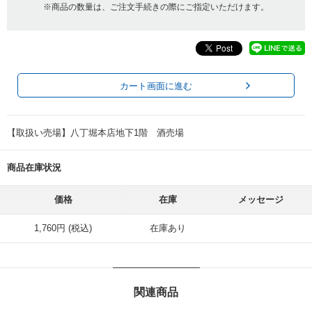
※商品の数量は、ご注文手続きの際にご指定いただけます。
カート画面に進む
【取扱い売場】八丁堀本店地下1階 酒売場
商品在庫状況
価格
在庫
メッセージ
1,760円 (税込)
在庫あり
関連商品