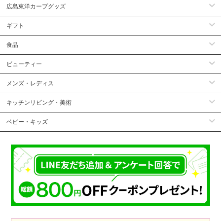
広島東洋カープグッズ
ギフト
食品
ビューティー
メンズ・レディス
キッチンリビング・美術
ベビー・キッズ