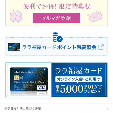
特定商取引法に基づく表記