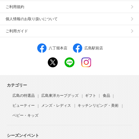
ご利用規約
個人情報のお取り扱いについて
ご利用ガイド
八丁堀本店
広島駅前店
カテゴリー
広島の特選品
広島東洋カープグッズ
ギフト
食品
ビューティー
メンズ・レディス
キッチンリビング・美術
ベビー・キッズ
シーズンイベント