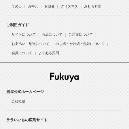
母の日
お中元
お歳暮
クリスマス
おせち料理
ご利用ガイド
サイトについて
商品について
ご注文について
お支払い・配送について
のし紙・かけ紙・包装について
会員について
よくある質問
福屋公式ホームページ
会社概要
ララいいもの広島サイト