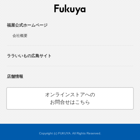
福屋公式ホームページ
会社概要
ララいいもの広島サイト
店舗情報
オンラインストアへの
お問合せはこちら
Copyright (c) FUKUYA. All Rights Reserved.