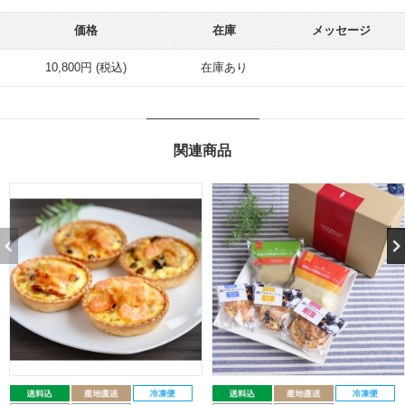
価格
在庫
メッセージ
10,800円 (税込)
在庫あり
関連商品