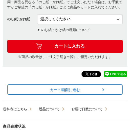
同一商品を異なる「のし紙・かけ紙」でご注文いただく場合は、お手数で
すがご希望の「のし紙・かけ紙」ごとに商品をカートに入れてください。
のし紙･かけ紙
のし紙・かけ紙の種類について
※商品の数量は、ご注文手続きの際にご指定いただけます。
カート画面に進む
送料表はこちら
返品について
お届け日数について
商品在庫状況