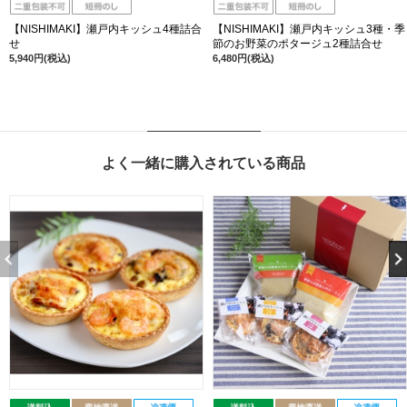
【NISHIMAKI】瀬戸内キッシュ4種詰合
【NISHIMAKI】瀬戸内キッシュ3種・季
せ
節のお野菜のポタージュ2種詰合せ
5,940円(税込)
6,480円(税込)
よく一緒に購入されている商品