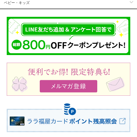
ベビー・キッズ