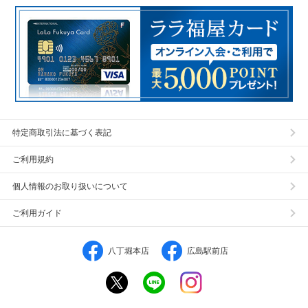
特定商取引法に基づく表記
ご利用規約
個人情報のお取り扱いについて
ご利用ガイド
八丁堀本店
広島駅前店