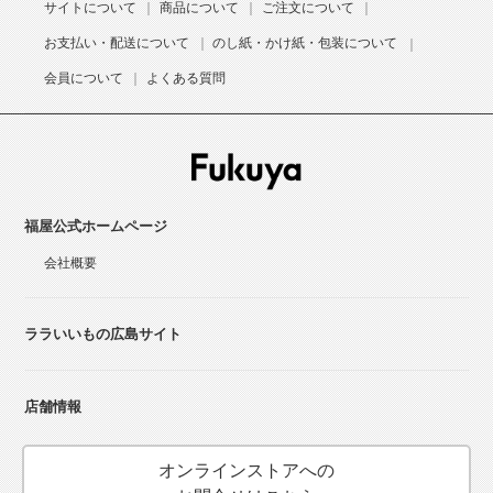
サイトについて
商品について
ご注文について
お支払い・配送について
のし紙・かけ紙・包装について
会員について
よくある質問
福屋公式ホームページ
会社概要
ララいいもの広島サイト
店舗情報
オンラインストアへの