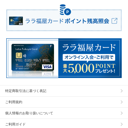
特定商取引法に基づく表記
ご利用規約
個人情報のお取り扱いについて
ご利用ガイド