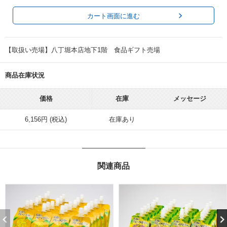
カート画面に進む
【取扱い売場】八丁堀本店地下1階 食品ギフト売場
商品在庫状況
価格
在庫
メッセージ
6,156円 (税込)
在庫あり
関連商品