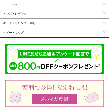
ビューティー
メンズ・レディス
キッチンリビング・美術
ベビー・キッズ