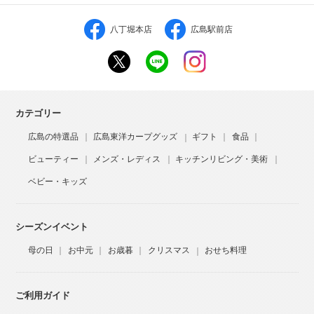
八丁堀本店
広島駅前店
カテゴリー
広島の特選品
広島東洋カープグッズ
ギフト
食品
ビューティー
メンズ・レディス
キッチンリビング・美術
ベビー・キッズ
シーズンイベント
母の日
お中元
お歳暮
クリスマス
おせち料理
ご利用ガイド