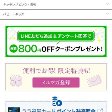
キッチンリビング・美術
ベビー・キッズ