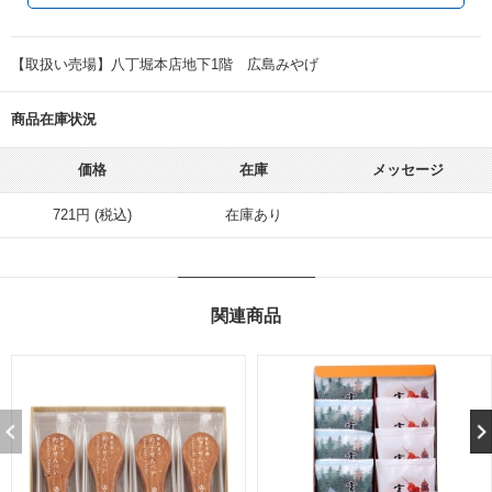
【取扱い売場】八丁堀本店地下1階 広島みやげ
商品在庫状況
価格
在庫
メッセージ
721円 (税込)
在庫あり
関連商品