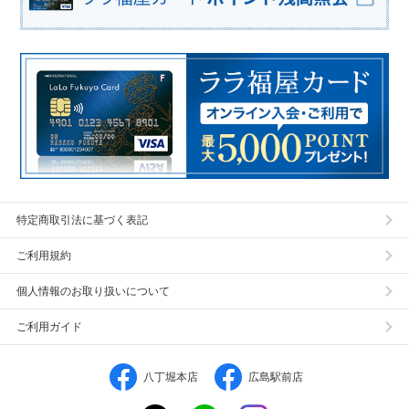
特定商取引法に基づく表記
ご利用規約
個人情報のお取り扱いについて
ご利用ガイド
八丁堀本店
広島駅前店