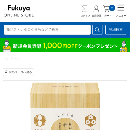
0
ログイン
会員登録
カート
メニュー
詳細検索
トップページ
前のページへ戻る