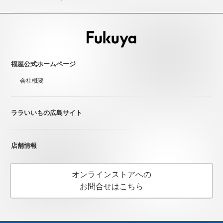
福屋公式ホームページ
会社概要
ララいいもの広島サイト
店舗情報
オンラインストアへの
お問合せはこちら