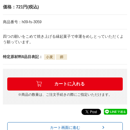
価格：
721円(税込)
商品番号：
h09-fs-3059
四つの願いをこめて焼き上げる縁起菓子で幸運をめしとっていただくよ
う願っています。
特定原材料8品目表記：
※商品の数量は、ご注文手続きの際にご指定いただけます。
カート画面に進む