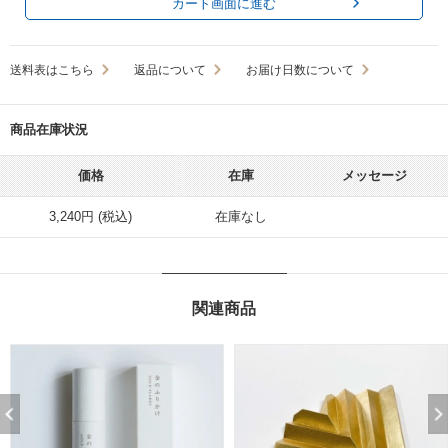
カート画面に進む
送料表はこちら
返品について
お届け日数について
商品在庫状況
価格
在庫
メッセージ
3,240円 (税込)
在庫なし
関連商品