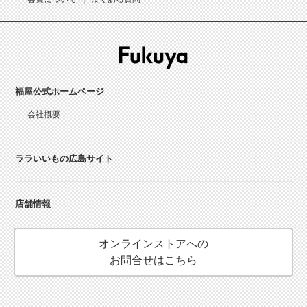
福屋公式ホームページ
会社概要
ララいいもの広島サイト
店舗情報
オンラインストアへの
お問合せはこちら