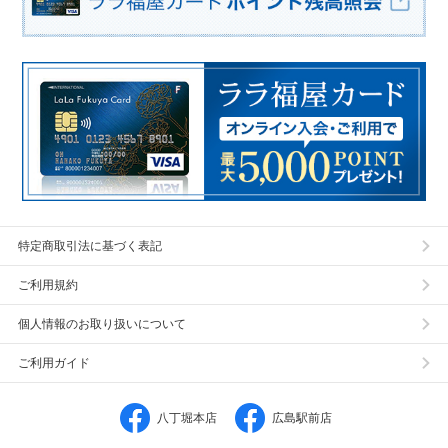
特定商取引法に基づく表記
ご利用規約
個人情報のお取り扱いについて
ご利用ガイド
八丁堀本店
広島駅前店