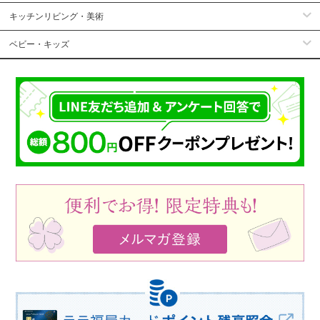
キッチンリビング・美術
ベビー・キッズ