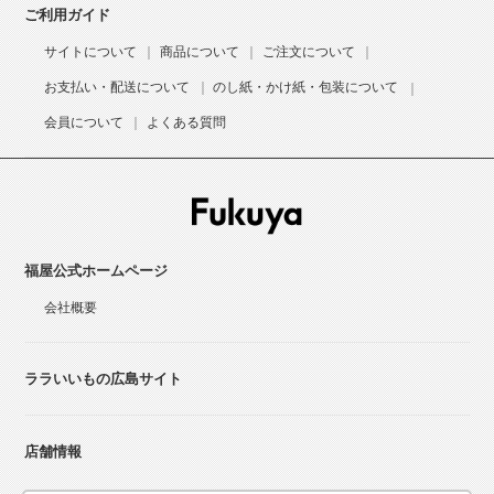
ご利用ガイド
サイトについて
商品について
ご注文について
お支払い・配送について
のし紙・かけ紙・包装について
会員について
よくある質問
福屋公式ホームページ
会社概要
ララいいもの広島サイト
店舗情報