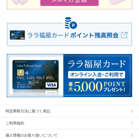
特定商取引法に基づく表記
ご利用規約
個人情報のお取り扱いについて