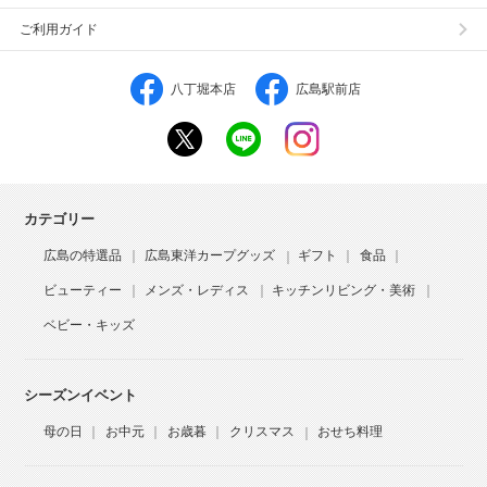
ご利用ガイド
八丁堀本店
広島駅前店
カテゴリー
広島の特選品
広島東洋カープグッズ
ギフト
食品
ビューティー
メンズ・レディス
キッチンリビング・美術
ベビー・キッズ
シーズンイベント
母の日
お中元
お歳暮
クリスマス
おせち料理