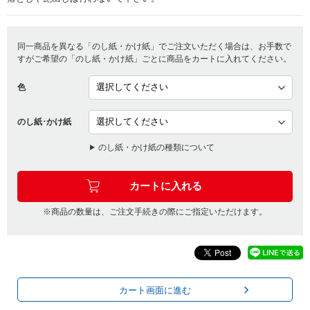
同一商品を異なる「のし紙・かけ紙」でご注文いただく場合は、お手数で
すがご希望の「のし紙・かけ紙」ごとに商品をカートに入れてください。
色
のし紙･かけ紙
のし紙・かけ紙の種類について
※商品の数量は、ご注文手続きの際にご指定いただけます。
カート画面に進む