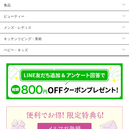
食品
ビューティー
メンズ・レディス
キッチンリビング・美術
ベビー・キッズ