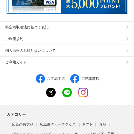
特定商取引法に基づく表記
ご利用規約
個人情報のお取り扱いについて
ご利用ガイド
八丁堀本店
広島駅前店
カテゴリー
広島の特選品
広島東洋カープグッズ
ギフト
食品