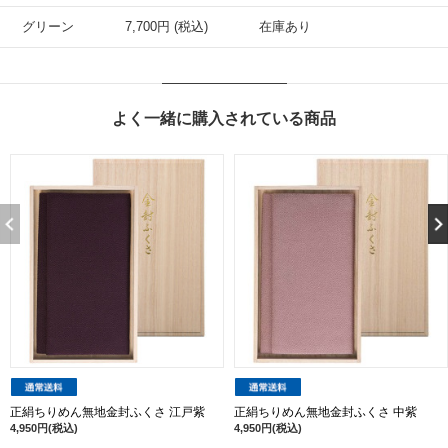
グリーン
7,700円 (税込)
在庫あり
よく一緒に購入されている商品
正絹ちりめん無地金封ふくさ 江戸紫
正絹ちりめん無地金封ふくさ 中紫
4,950円(税込)
4,950円(税込)