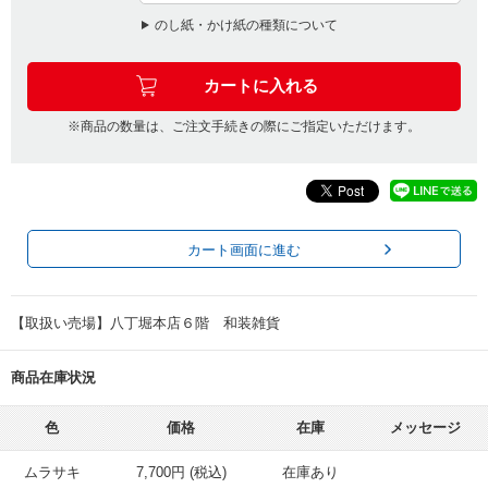
のし紙・かけ紙の種類について
※商品の数量は、ご注文手続きの際にご指定いただけます。
カート画面に進む
【取扱い売場】八丁堀本店６階 和装雑貨
商品在庫状況
色
価格
在庫
メッセージ
ムラサキ
7,700円 (税込)
在庫あり