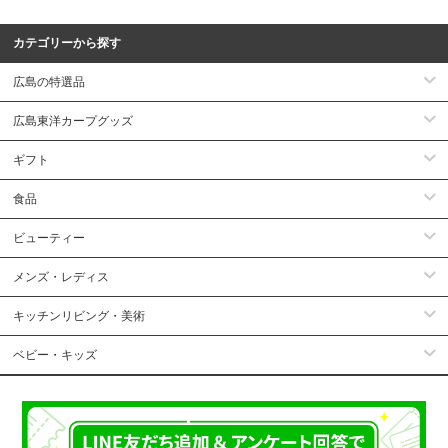
カテゴリーから探す
広島の特選品
広島東洋カープグッズ
ギフト
食品
ビューティー
メンズ・レディス
キッチンリビング・美術
ベビー・キッズ