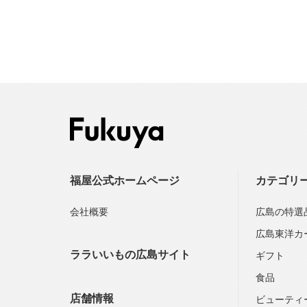
福屋公式ホームページ
カテゴリ
会社概要
広島の特選
広島東洋カ
ララいいもの広島サイト
ギフト
食品
店舗情報
ビューティ