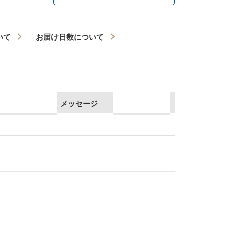
いて
お届け日数について
メッセージ