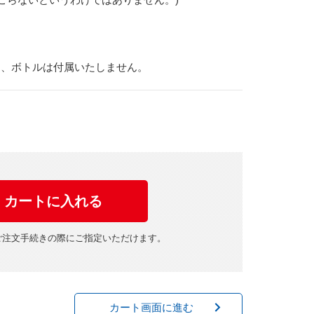
め、ボトルは付属いたしません。
ご注文手続きの際にご指定いただけます。
カート画面に進む