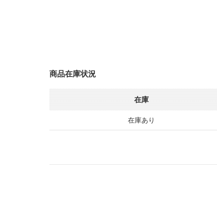
商品在庫状況
在庫
在庫あり