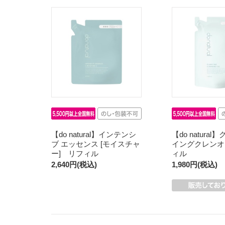
【do natural】インテンシ
【do natura
ブ エッセンス [モイスチャ
イングクレンオ
ー] リフィル
ィル
2,640円(税込)
1,980円(税込)