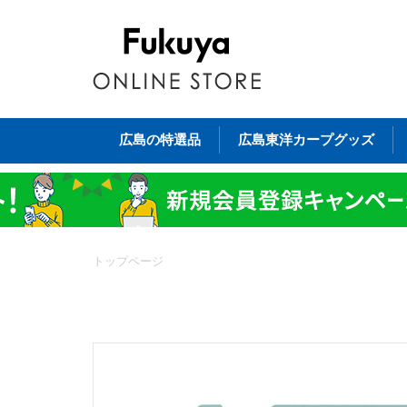
広島の特選品
広島東洋カープグッズ
トップページ