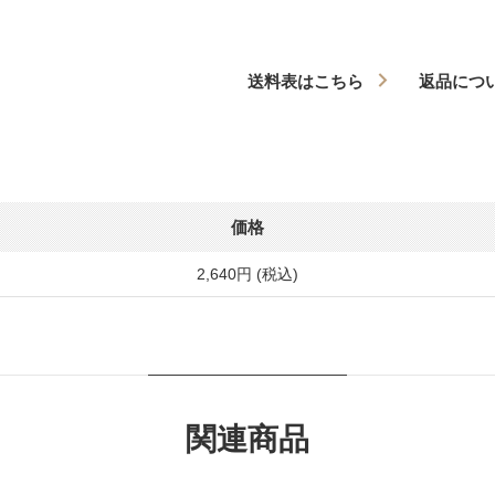
送料表はこちら
返品につ
価格
2,640円 (税込)
関連商品