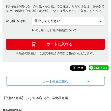
同一商品を異なる「のし紙・かけ紙」でご注文いただく場合は、お手数で
すがご希望の「のし紙・かけ紙」ごとに商品をカートに入れてください。
のし紙･かけ紙
のし紙・かけ紙の種類について
※商品の数量は、ご注文手続きの際にご指定いただけます。
カート画面に進む
【取扱い売場】 八丁堀本店６階 洋食器売場
商品在庫状況