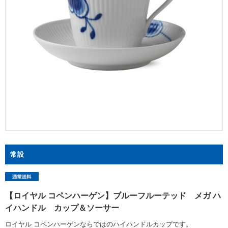
常設
【ロイヤル コペンハーゲン】ブルーフルーテッド メガ ハ
イハンドル カップ＆ソーサー
ロイヤル コペンハーゲンならではのハイハンドルカップです。