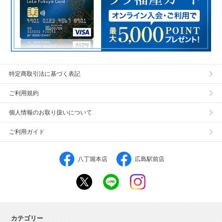
特定商取引法に基づく表記
ご利用規約
個人情報のお取り扱いについて
ご利用ガイド
八丁堀本店
広島駅前店
カテゴリー