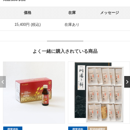
価格
在庫
メッセージ
15,400円 (税込)
在庫あり
よく一緒に購入されている商品