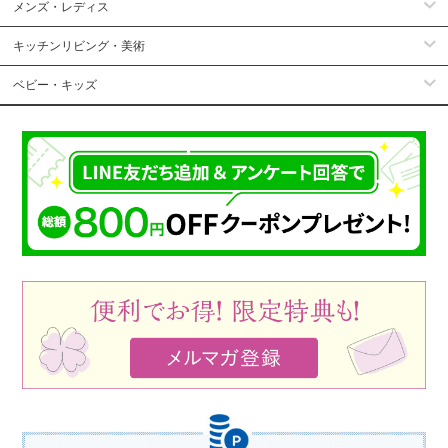
メンズ・レディス
キッチンリビング・美術
ベビー・キッズ