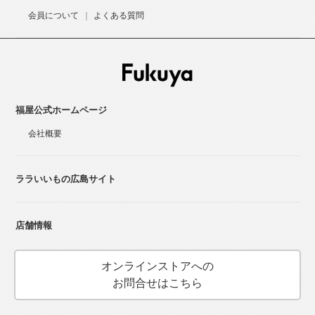
会員について
よくある質問
福屋公式ホームページ
会社概要
ララいいもの広島サイト
店舗情報
オンラインストアへの
お問合せはこちら