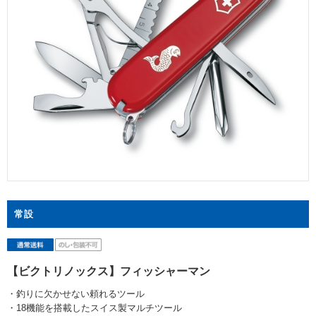
常設
【ビクトリノックス】フィッシャーマン
・釣りに欠かせない頼れるツール
・18機能を搭載したスイス製マルチツール