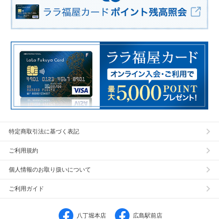
特定商取引法に基づく表記
ご利用規約
個人情報のお取り扱いについて
ご利用ガイド
八丁堀本店
広島駅前店