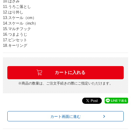
10.はさみ
11.うろこ落とし
12.はり外し
13.スケール（cm）
14.スケール（inch）
15.マルチフック
16.つまようじ
17.ピンセット
18.キーリング
※商品の数量は、ご注文手続きの際にご指定いただけます。
カート画面に進む