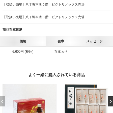
【取扱い売場】八丁堀本店５階 ビクトリノックス売場
【取扱い売場】八丁堀本店５階 ビクトリノックス売場
商品在庫状況
価格
在庫
メッセージ
6,600円 (税込)
在庫あり
よく一緒に購入されている商品