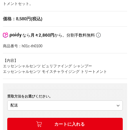
トメントセット。
価格：
8,580円(税込)
なら
月々2,860円
から。分割手数料無料
商品番号：
h01c-th0100
【内容】
エッセンシャルセンツ ピュリファイング シャンプー
エッセンシャルセンツ モイスチャライジング トリートメント
受取方法をお選びください。