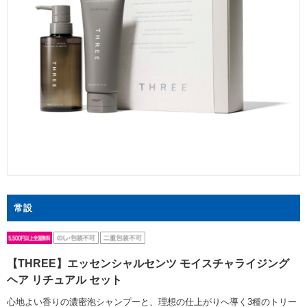
常設
【THREE】エッセンシャルセンツ モイスチャライジング
ヘア リチュアル セット
心地よい香りの濃密泡シャンプーと、理想の仕上がりへ導く3種のトリー