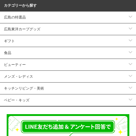
カテゴリーから探す
広島の特選品
広島東洋カープグッズ
ギフト
食品
ビューティー
メンズ・レディス
キッチンリビング・美術
ベビー・キッズ