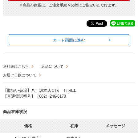
※商品の数量は、ご注文手続きの際にご指定いただけます。
カート画面に進む
送料表はこちら
返品について
お届け日数について
【取扱い売場】八丁堀本店１階 THREE
【直通電話番号】（082）246-6170
商品在庫状況
価格
在庫
メッセージ