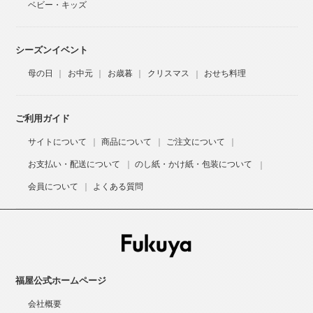
ベビー・キッズ
シーズンイベント
母の日
お中元
お歳暮
クリスマス
おせち料理
ご利用ガイド
サイトについて
商品について
ご注文について
お支払い・配送について
のし紙・かけ紙・包装について
会員について
よくある質問
福屋公式ホームページ
会社概要