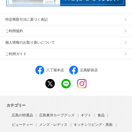
特定商取引法に基づく表記
ご利用規約
個人情報のお取り扱いについて
ご利用ガイド
八丁堀本店
広島駅前店
カテゴリー
広島の特選品
広島東洋カープグッズ
ギフト
食品
ビューティー
メンズ・レディス
キッチンリビング・美術