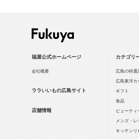
福屋公式ホームページ
カテゴリ
会社概要
広島の特選
広島東洋カ
ララいいもの広島サイト
ギフト
食品
店舗情報
ビューティ
メンズ・レ
キッチンリ