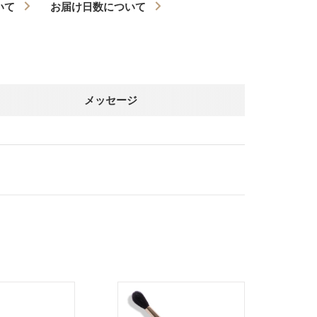
いて
お届け日数について
メッセージ