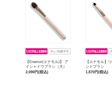
【Enamor(エナモル)】 ア
【エナモル】つ
イシャドウブラシ（大）
ントブラシ
2,090円(税込)
1,870円(税込)