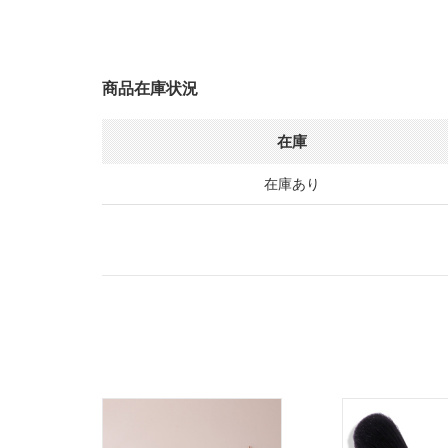
商品在庫状況
在庫
在庫あり