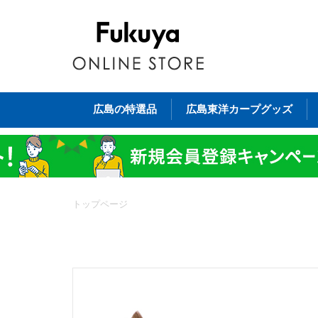
広島の特選品
広島東洋カープグッズ
トップページ