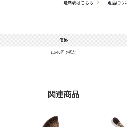
送料表はこちら
返品につ
価格
1,540円 (税込)
関連商品