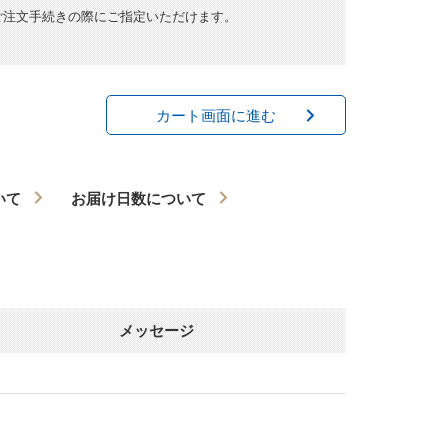
ご注文手続きの際にご指定いただけます。
カート画面に進む
いて
お届け日数について
メッセージ