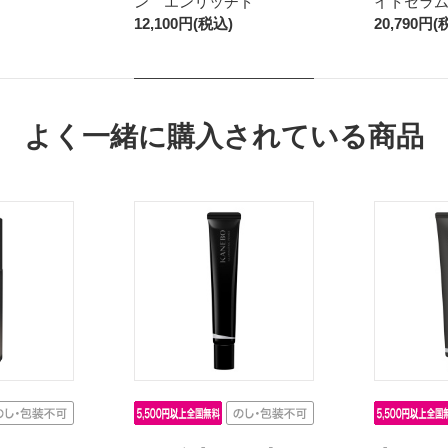
ン エンリッチド
イトセラ
12,100円(税込)
20,790円(
よく一緒に購入されている商品