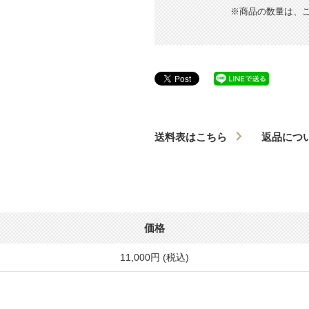
※商品の数量は、
送料表はこちら
返品につ
価格
11,000円 (税込)