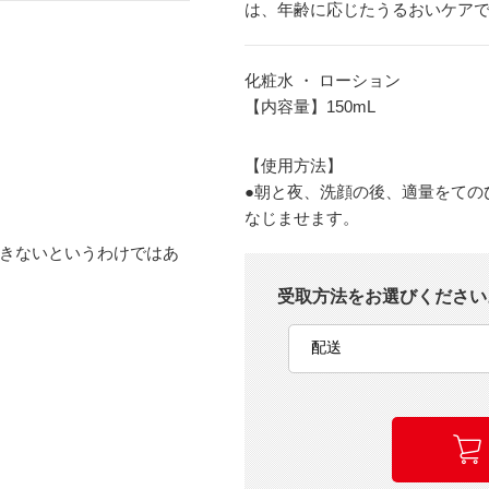
は、年齢に応じたうるおいケア
化粧水 ・ ローション
【内容量】150mL
【使用方法】
●朝と夜、洗顔の後、適量をての
なじませます。
きないというわけではあ
受取方法をお選びください