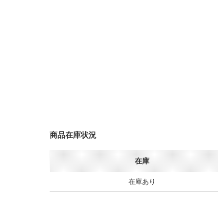
商品在庫状況
在庫
在庫あり