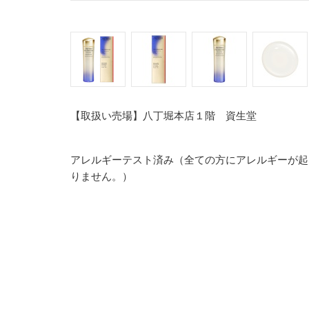
【取扱い売場】八丁堀本店１階 資生堂
アレルギーテスト済み（全ての方にアレルギーが起
りません。）