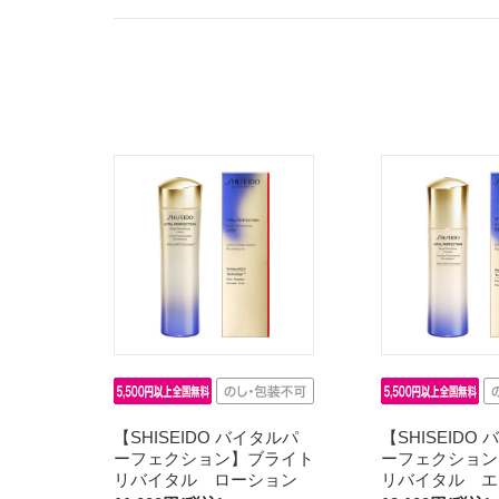
【SHISEIDO バイタルパ
【SHISEIDO
ーフェクション】ブライト
ーフェクション
リバイタル ローション
リバイタル エ