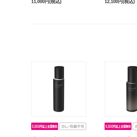
11,000円(税込)
12,100円(税込)