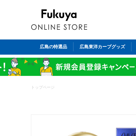
広島の特選品
広島東洋カープグッズ
トップページ