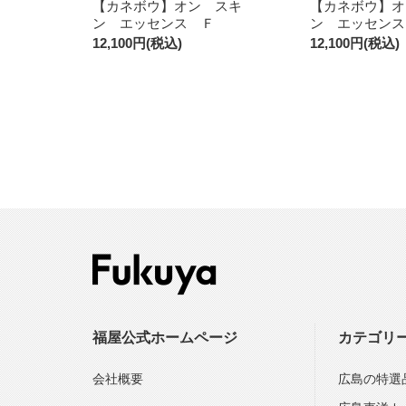
【カネボウ】オン スキ
【カネボウ】オ
ン エッセンス Ｆ
ン エッセンス
12,100円(税込)
12,100円(税込)
福屋公式ホームページ
カテゴリ
会社概要
広島の特選