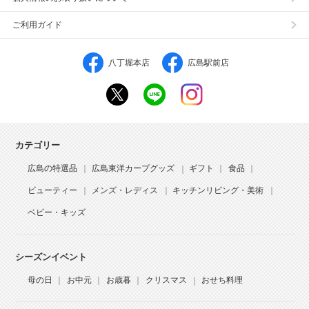
ご利用ガイド
八丁堀本店
広島駅前店
カテゴリー
広島の特選品
広島東洋カープグッズ
ギフト
食品
ビューティー
メンズ・レディス
キッチンリビング・美術
ベビー・キッズ
シーズンイベント
母の日
お中元
お歳暮
クリスマス
おせち料理