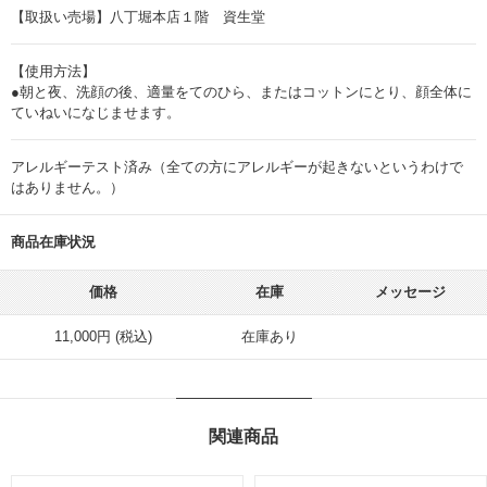
【取扱い売場】八丁堀本店１階 資生堂
【使用方法】
●朝と夜、洗顔の後、適量をてのひら、またはコットンにとり、顔全体に
ていねいになじませます。
アレルギーテスト済み（全ての方にアレルギーが起きないというわけで
はありません。）
商品在庫状況
価格
在庫
メッセージ
11,000円 (税込)
在庫あり
関連商品