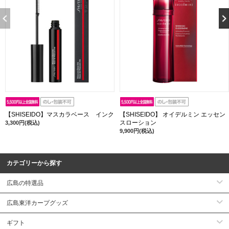
【SHISEIDO】マスカラベース インク
【SHISEIDO】 オイデルミン エッセン
スローション
3,300円(税込)
9,900円(税込)
カテゴリーから探す
広島の特選品
広島東洋カープグッズ
ギフト