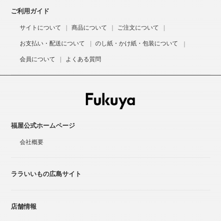
ご利用ガイド
サイトについて
商品について
ご注文について
お支払い・配送について
のし紙・かけ紙・包装について
会員について
よくある質問
福屋公式ホームページ
会社概要
ララいいもの広島サイト
店舗情報