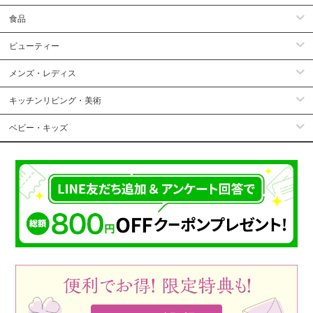
食品
ビューティー
メンズ・レディス
キッチンリビング・美術
ベビー・キッズ