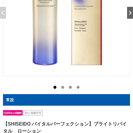
常設
【SHISEIDO バイタルパーフェクション】ブライトリバイ
タル ローション