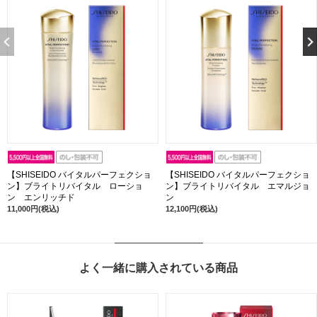
【SHISEIDO バイタルパーフェクショ
【SHISEIDO バイタルパーフェクショ
ン】ブライトリバイタル ローショ
ン】ブライトリバイタル エマルジョ
ン エンリッチド
ン
11,000円(税込)
12,100円(税込)
よく一緒に購入されている商品