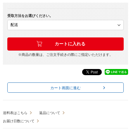
受取方法をお選びください。
※商品の数量は、ご注文手続きの際にご指定いただけます。
カート画面に進む
送料表はこちら
返品について
お届け日数について