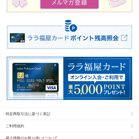
特定商取引法に基づく表記
ご利用規約
個人情報のお取り扱いについて