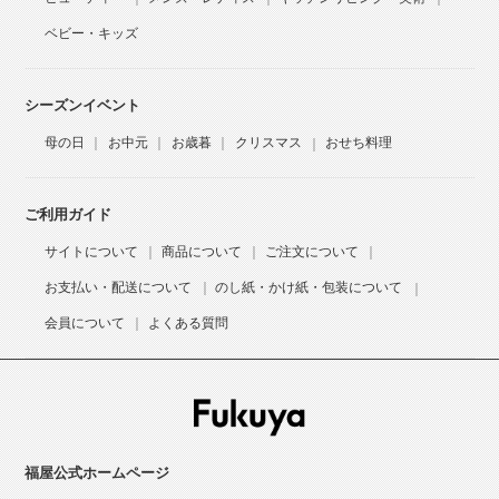
ベビー・キッズ
シーズンイベント
母の日
お中元
お歳暮
クリスマス
おせち料理
ご利用ガイド
サイトについて
商品について
ご注文について
お支払い・配送について
のし紙・かけ紙・包装について
会員について
よくある質問
福屋公式ホームページ