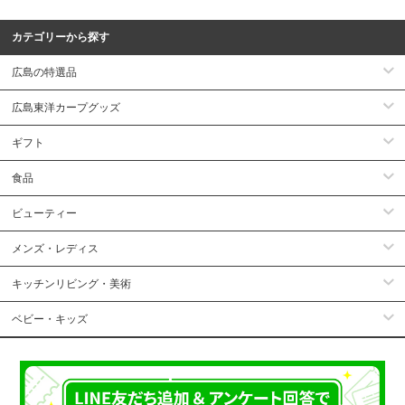
カテゴリーから探す
広島の特選品
広島東洋カープグッズ
ギフト
食品
ビューティー
メンズ・レディス
キッチンリビング・美術
ベビー・キッズ