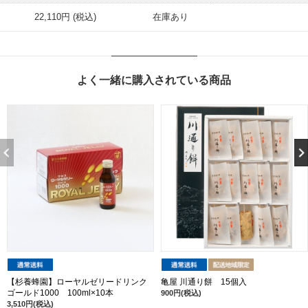
22,110円 (税込)
在庫あり
よく一緒に購入されている商品
【杉養蜂園】ローヤルゼリードリンク
亀屋 川通り餅 15個入
ゴールド1000 100ml×10本
900円(税込)
3,510円(税込)