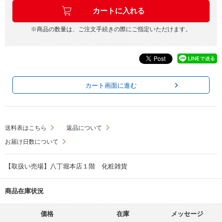
※商品の数量は、ご注文手続きの際にご指定いただけます。
カート画面に進む
送料表はこちら
返品について
お届け日数について
【取扱い売場】八丁堀本店１階 化粧雑貨
商品在庫状況
価格
在庫
メッセージ