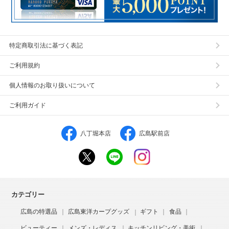
特定商取引法に基づく表記
ご利用規約
個人情報のお取り扱いについて
ご利用ガイド
八丁堀本店
広島駅前店
カテゴリー
広島の特選品
広島東洋カープグッズ
ギフト
食品
ビューティー
メンズ・レディス
キッチンリビング・美術