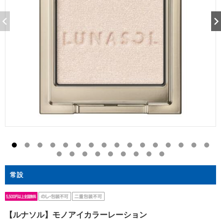
常設
【ルナソル】モノアイカラーレーション