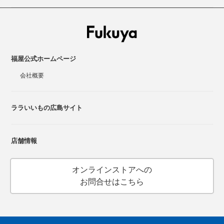
福屋公式ホームページ
会社概要
ララいいもの広島サイト
店舗情報
オンラインストアへの
お問合せはこちら