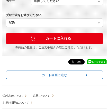
カラー
受取方法をお選びください。
※商品の数量は、ご注文手続きの際にご指定いただけます。
カート画面に進む
送料表はこちら
返品について
お届け日数について