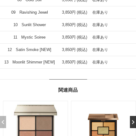
09 Ravishing Jewel
3,850円 (税込)
在庫あり
10 Sunlit Shower
3,850円 (税込)
在庫あり
11 Mystic Soiree
3,850円 (税込)
在庫あり
12 Satin Smoke [NEW]
3,850円 (税込)
在庫あり
13 Moonlit Shimmer [NEW]
3,850円 (税込)
在庫あり
関連商品