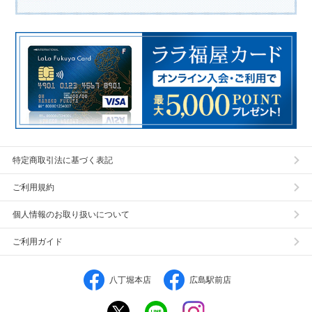
特定商取引法に基づく表記
ご利用規約
個人情報のお取り扱いについて
ご利用ガイド
八丁堀本店
広島駅前店