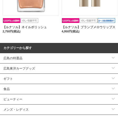
【ルナソル】ネイルポリッシュ
【ルナソル】プランプメロウリップス
2,750円(税込)
4,950円(税込)
カテゴリーから探す
広島の特選品
広島東洋カープグッズ
ギフト
食品
ビューティー
メンズ・レディス