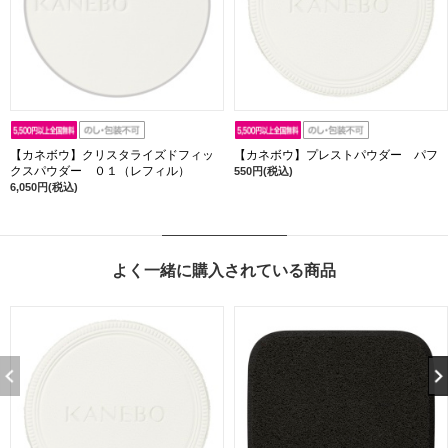
【カネボウ】クリスタライズドフィッ
【カネボウ】プレストパウダー パフ
クスパウダー ０１（レフィル）
550円(税込)
6,050円(税込)
よく一緒に購入されている商品