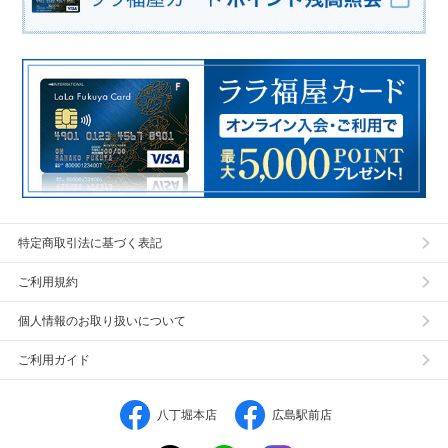
特定商取引法に基づく表記
ご利用規約
個人情報のお取り扱いについて
ご利用ガイド
八丁堀本店
広島駅前店