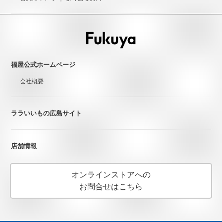
福屋公式ホームページ
会社概要
ララいいもの広島サイト
店舗情報
オンラインストアへの
お問合せはこちら