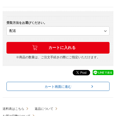
受取方法をお選びください。
※商品の数量は、ご注文手続きの際にご指定いただけます。
カート画面に進む
送料表はこちら
返品について
お届け日数について