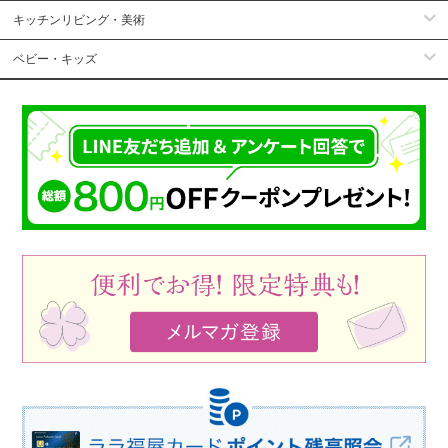
キッチンリビング・美術
ベビー・キッズ