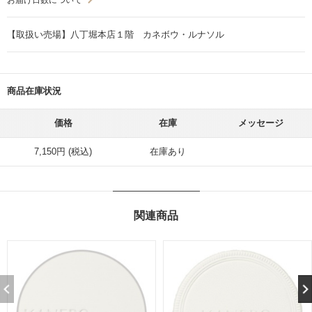
【取扱い売場】八丁堀本店１階 カネボウ・ルナソル
商品在庫状況
価格
在庫
メッセージ
7,150円 (税込)
在庫あり
関連商品