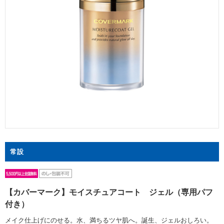
常設
【カバーマーク】モイスチュアコート ジェル（専用パフ
付き）
メイク仕上げにのせる。水、満ちるツヤ肌へ。誕生、ジェルおしろい。