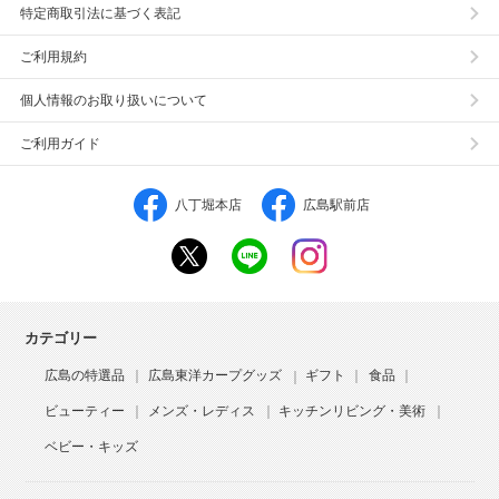
特定商取引法に基づく表記
ご利用規約
個人情報のお取り扱いについて
ご利用ガイド
八丁堀本店
広島駅前店
カテゴリー
広島の特選品
広島東洋カープグッズ
ギフト
食品
ビューティー
メンズ・レディス
キッチンリビング・美術
ベビー・キッズ