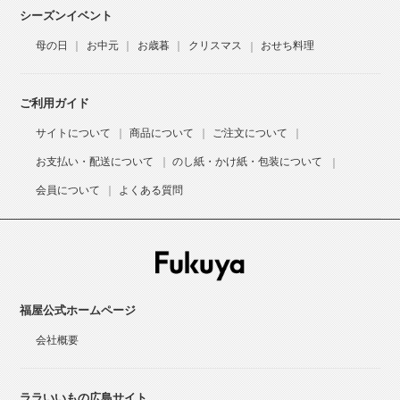
シーズンイベント
母の日
お中元
お歳暮
クリスマス
おせち料理
ご利用ガイド
サイトについて
商品について
ご注文について
お支払い・配送について
のし紙・かけ紙・包装について
会員について
よくある質問
福屋公式ホームページ
会社概要
ララいいもの広島サイト