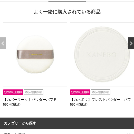
よく一緒に購入されている商品
【カバーマーク】パウダーパフＦ
【カネボウ】プレストパウダー パフ
550円(税込)
550円(税込)
カテゴリーから探す