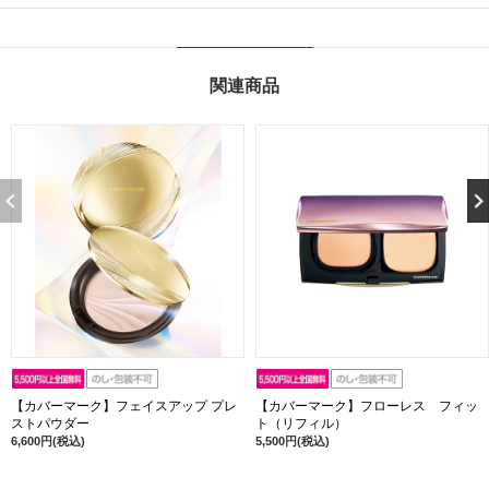
関連商品
【カバーマーク】フェイスアップ プレ
【カバーマーク】フローレス フィッ
ストパウダー
ト（リフィル）
6,600円(税込)
5,500円(税込)