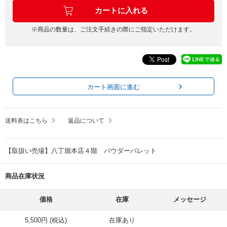
※商品の数量は、ご注文手続きの際にご指定いただけます。
カート画面に進む
送料表はこちら
返品について
【取扱い売場】八丁堀本店４階 パウダーパレット
商品在庫状況
価格
在庫
メッセージ
5,500円 (税込)
在庫あり