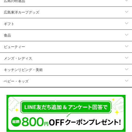
広島の特選品
広島東洋カープグッズ
ギフト
食品
ビューティー
メンズ・レディス
キッチンリビング・美術
ベビー・キッズ