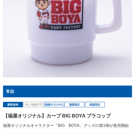
常設
【福屋オリジナル】カープ BIG BOYA プラコップ
福屋オリジナルキャラクター「BIG BOYA」グッズの第1弾が発売開始