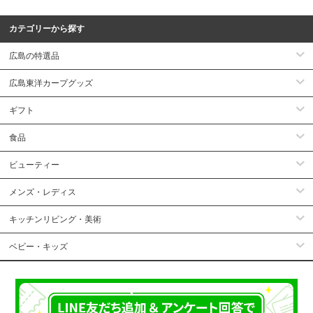
カテゴリーから探す
広島の特選品
広島東洋カープグッズ
ギフト
食品
ビューティー
メンズ・レディス
キッチンリビング・美術
ベビー・キッズ