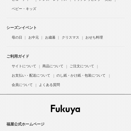
ベビー・キッズ
シーズンイベント
母の日
お中元
お歳暮
クリスマス
おせち料理
ご利用ガイド
サイトについて
商品について
ご注文について
お支払い・配送について
のし紙・かけ紙・包装について
会員について
よくある質問
福屋公式ホームページ