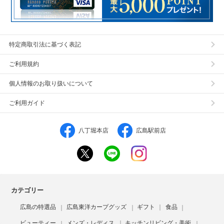
特定商取引法に基づく表記
ご利用規約
個人情報のお取り扱いについて
ご利用ガイド
八丁堀本店
広島駅前店
カテゴリー
広島の特選品
広島東洋カープグッズ
ギフト
食品
ビューティー
メンズ・レディス
キッチンリビング・美術