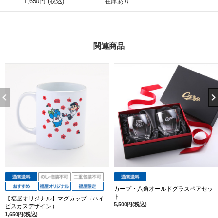
1,650円 (税込)
在庫あり
関連商品
カープ・八角オールドグラスペアセッ
ト
【福屋オリジナル】マグカップ（ハイ
5,500円(税込)
ビスカスデザイン）
1,650円(税込)