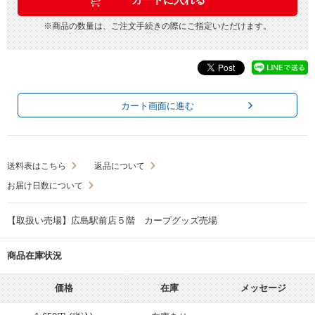
※商品の数量は、ご注文手続きの際にご指定いただけます。
カート画面に進む
送料表はこちら
返品について
お届け日数について
【取扱い売場】広島駅前店５階 カープグッズ売場
商品在庫状況
価格
在庫
メッセージ