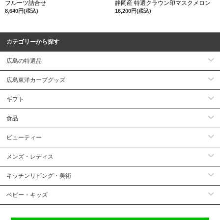
フルーツ詰合せ
静岡産 特選クラウン印マスクメロン
8,640円(税込)
16,200円(税込)
カテゴリーから探す
広島の特選品
広島東洋カープグッズ
ギフト
食品
ビューティー
メンズ・レディス
キッチンリビング・美術
ベビー・キッズ