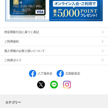
特定商取引法に基づく表記
ご利用規約
個人情報のお取り扱いについて
ご利用ガイド
八丁堀本店
広島駅前店
カテゴリー