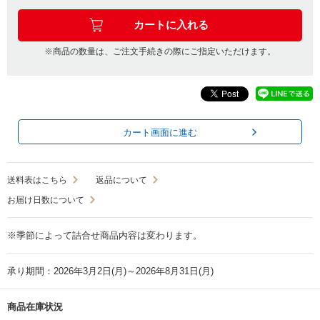
※商品の数量は、ご注文手続きの際にご指定いただけます。
カート画面に進む
送料表はこちら
返品について
お届け日数について
※季節によって詰合せ商品内容は変わります。
承り期間：2026年3月2日(月)～2026年8月31日(月)
商品在庫状況