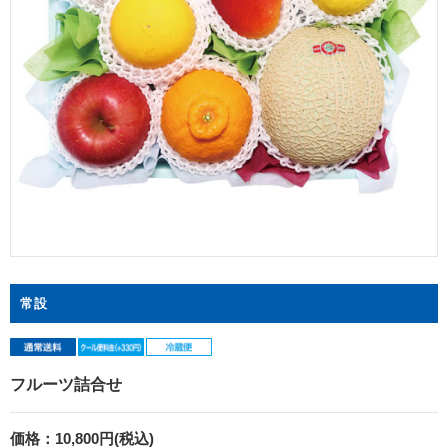
常設
フルーツ詰合せ
価格：
10,800円(税込)