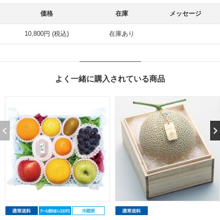
価格
在庫
メッセージ
10,800円 (税込)
在庫あり
よく一緒に購入されている商品