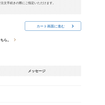
ご注文手続きの際にご指定いただけます。
カート画面に進む
こちら。
メッセージ