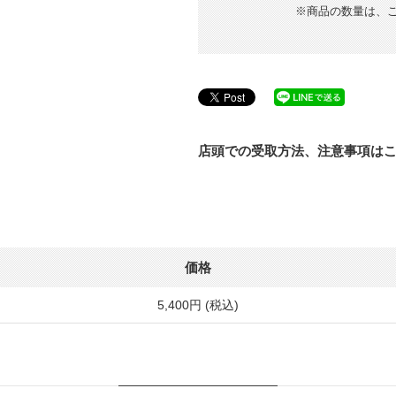
※商品の数量は、
店頭での受取方法、注意事項は
価格
5,400円 (税込)