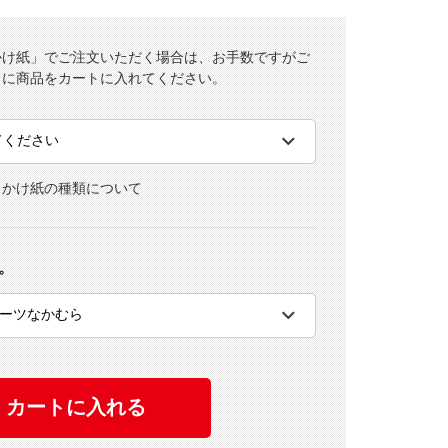
かけ紙」でご注文いただく場合は、お手数ですがご
とに商品をカートに入れてください。
・かけ紙の種類について
。