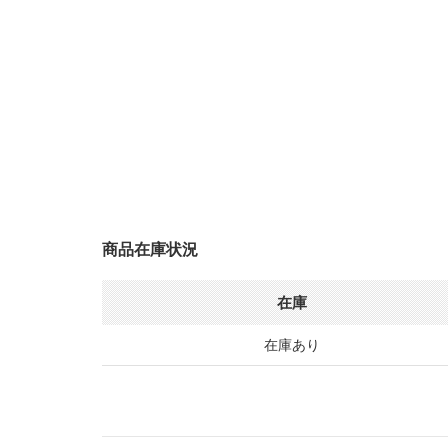
商品在庫状況
在庫
在庫あり