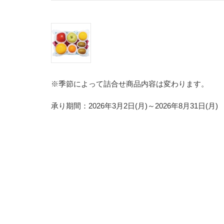
※季節によって詰合せ商品内容は変わります。
承り期間：2026年3月2日(月)～2026年8月31日(月)