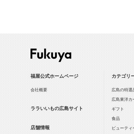
福屋公式ホームページ
カテゴリ
会社概要
広島の特選
広島東洋カ
ララいいもの広島サイト
ギフト
食品
店舗情報
ビューティ