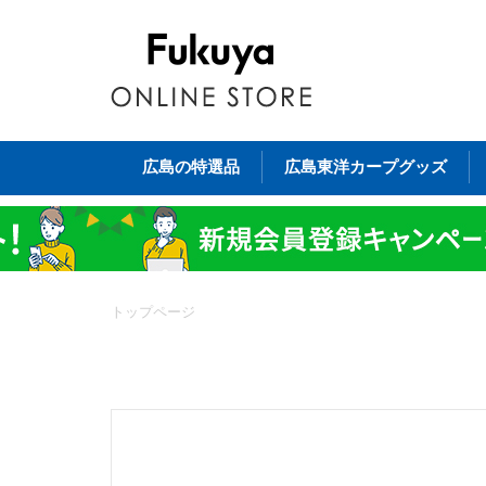
広島の特選品
広島東洋カープグッズ
トップページ