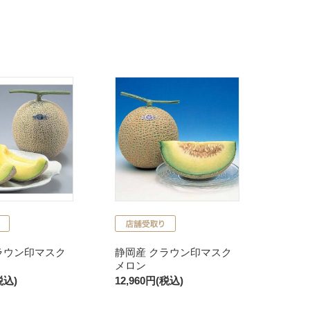
ラウン印マスク
静岡産 クラウン印マスク
メロン
税込)
12,960円(税込)