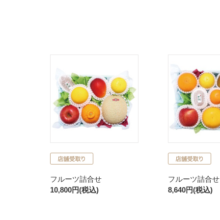
フルーツ詰合せ
フルーツ詰合せ
10,800円(税込)
8,640円(税込)