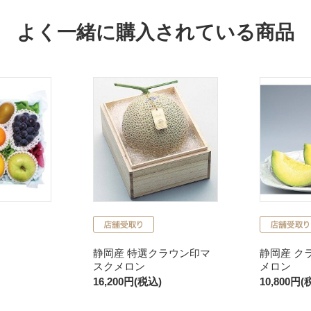
よく一緒に購入されている商品
静岡産 特選クラウン印マ
静岡産 ク
スクメロン
メロン
16,200円(税込)
10,800円(