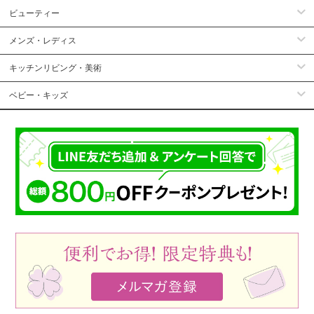
ビューティー
メンズ・レディス
キッチンリビング・美術
ベビー・キッズ