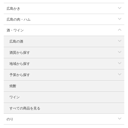
広島かき
広島の肉・ハム
酒・ワイン
広島の酒
酒質から探す
地域から探す
予算から探す
焼酎
ワイン
すべての商品を見る
のり