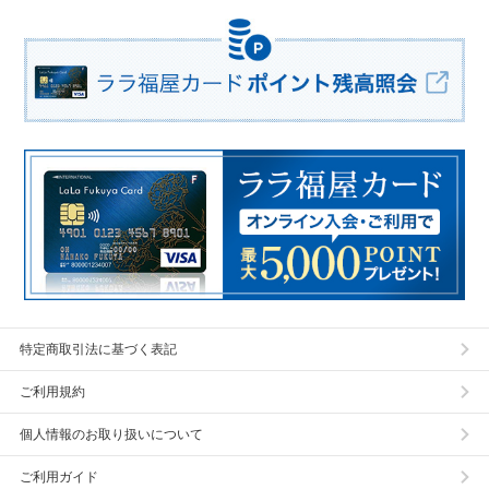
特定商取引法に基づく表記
ご利用規約
個人情報のお取り扱いについて
ご利用ガイド