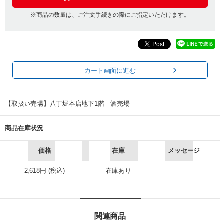
※商品の数量は、ご注文手続きの際にご指定いただけます。
カート画面に進む
【取扱い売場】八丁堀本店地下1階 酒売場
商品在庫状況
価格
在庫
メッセージ
2,618円 (税込)
在庫あり
関連商品