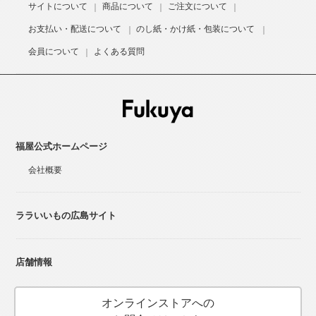
サイトについて
商品について
ご注文について
お支払い・配送について
のし紙・かけ紙・包装について
会員について
よくある質問
福屋公式ホームページ
会社概要
ララいいもの広島サイト
店舗情報
オンラインストアへの