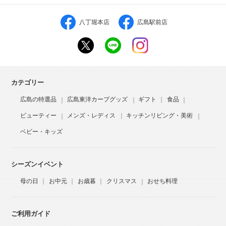
八丁堀本店
広島駅前店
カテゴリー
広島の特選品
広島東洋カープグッズ
ギフト
食品
ビューティー
メンズ・レディス
キッチンリビング・美術
ベビー・キッズ
シーズンイベント
母の日
お中元
お歳暮
クリスマス
おせち料理
ご利用ガイド