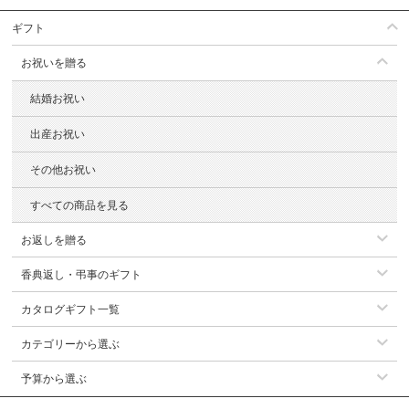
ギフト
お祝いを贈る
結婚お祝い
出産お祝い
その他お祝い
すべての商品を見る
お返しを贈る
香典返し・弔事のギフト
カタログギフト一覧
カテゴリーから選ぶ
予算から選ぶ