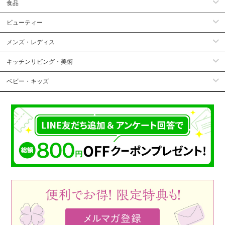
食品
ビューティー
メンズ・レディス
キッチンリビング・美術
ベビー・キッズ