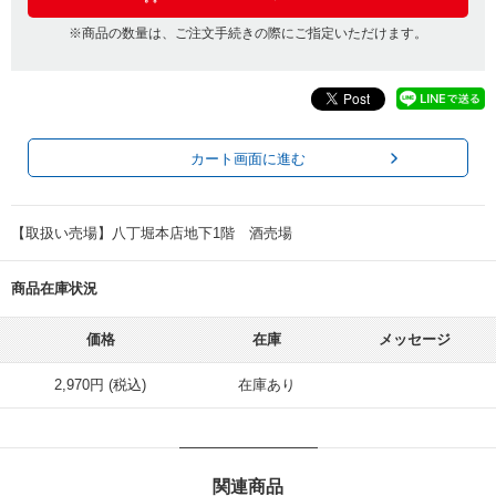
※商品の数量は、ご注文手続きの際にご指定いただけます。
カート画面に進む
【取扱い売場】八丁堀本店地下1階 酒売場
商品在庫状況
価格
在庫
メッセージ
2,970円 (税込)
在庫あり
関連商品