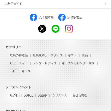
ご利用ガイド
八丁堀本店
広島駅前店
カテゴリー
広島の特選品
広島東洋カープグッズ
ギフト
食品
ビューティー
メンズ・レディス
キッチンリビング・美術
ベビー・キッズ
シーズンイベント
母の日
お中元
お歳暮
クリスマス
おせち料理