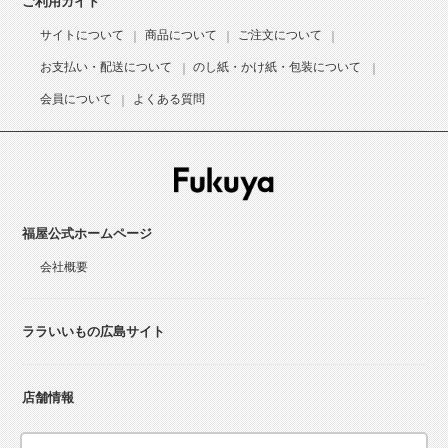
ご利用ガイド
サイトについて
商品について
ご注文について
お支払い・配送について
のし紙・かけ紙・包装について
会員について
よくある質問
福屋公式ホームページ
会社概要
ララいいもの広島サイト
店舗情報