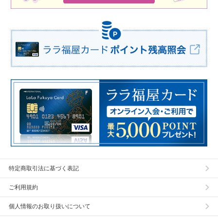
特定商取引法に基づく表記
ご利用規約
個人情報のお取り扱いについて