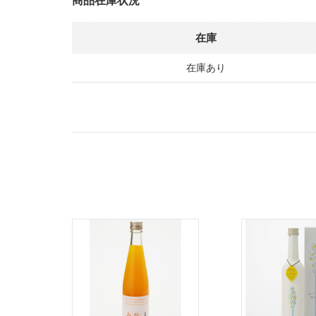
商品在庫状況
在庫
在庫あり