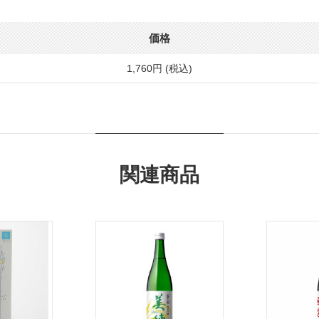
価格
1,760円 (税込)
関連商品