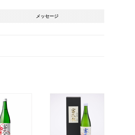
メッセージ