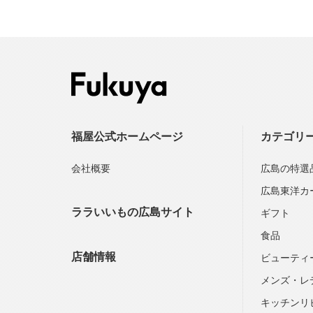
福屋公式ホームページ
カテゴリ
会社概要
広島の特選
広島東洋カ
ララいいもの広島サイト
ギフト
食品
店舗情報
ビューティ
メンズ・レ
キッチンリ