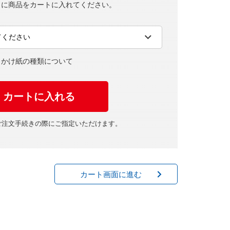
とに商品をカートに入れてください。
・かけ紙の種類について
ご注文手続きの際にご指定いただけます。
カート画面に進む