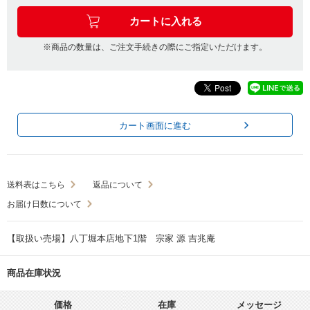
※商品の数量は、ご注文手続きの際にご指定いただけます。
カート画面に進む
送料表はこちら
返品について
お届け日数について
【取扱い売場】八丁堀本店地下1階 宗家 源 吉兆庵
商品在庫状況
価格
在庫
メッセージ