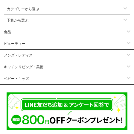
カテゴリーから選ぶ
予算から選ぶ
食品
ビューティー
メンズ・レディス
キッチンリビング・美術
ベビー・キッズ