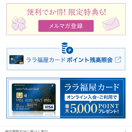
特定商取引法に基づく表記