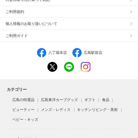
ご利用規約
個人情報のお取り扱いについて
ご利用ガイド
八丁堀本店
広島駅前店
カテゴリー
広島の特選品
広島東洋カープグッズ
ギフト
食品
ビューティー
メンズ・レディス
キッチンリビング・美術
ベビー・キッズ