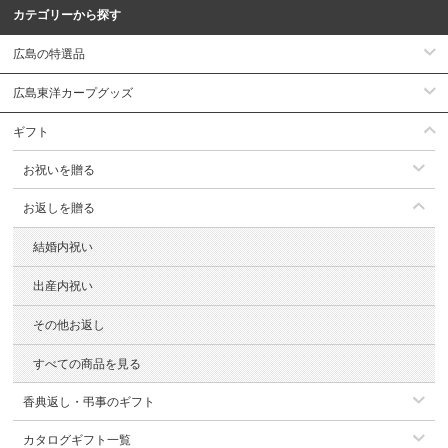
カテゴリーから探す
広島の特選品
広島東洋カープグッズ
ギフト
お祝いを贈る
お返しを贈る
結婚内祝い
出産内祝い
その他お返し
すべての商品を見る
香典返し・弔事のギフト
カタログギフト一覧