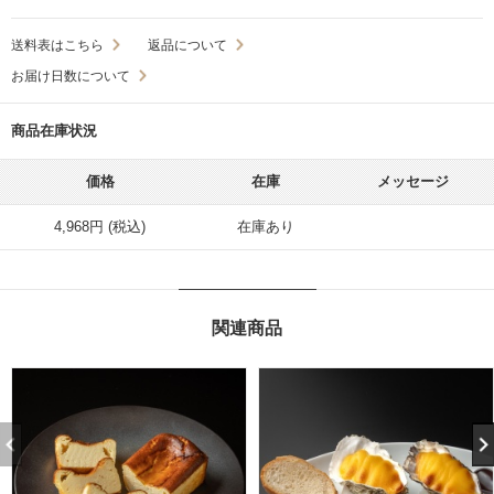
送料表はこちら
返品について
お届け日数について
商品在庫状況
価格
在庫
メッセージ
4,968円 (税込)
在庫あり
関連商品