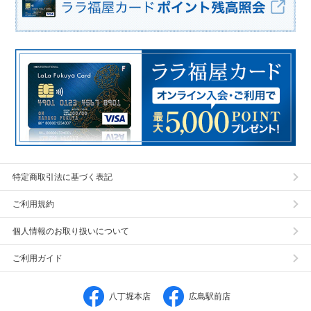
特定商取引法に基づく表記
ご利用規約
個人情報のお取り扱いについて
ご利用ガイド
八丁堀本店
広島駅前店