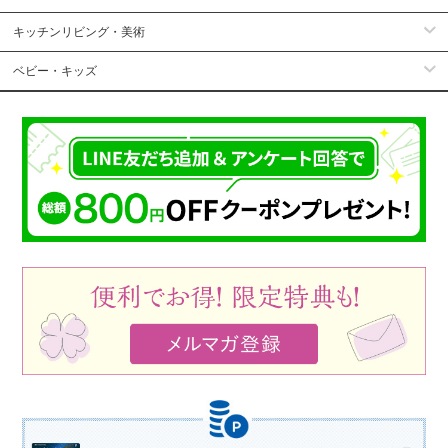
キッチンリビング・美術
ベビー・キッズ