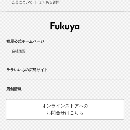
会員について
よくある質問
福屋公式ホームページ
会社概要
ララいいもの広島サイト
店舗情報
オンラインストアへの
お問合せはこちら