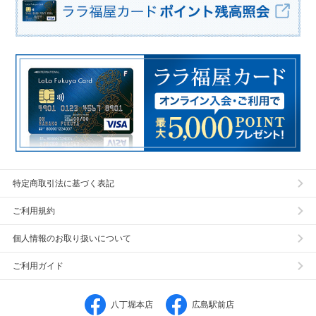
特定商取引法に基づく表記
ご利用規約
個人情報のお取り扱いについて
ご利用ガイド
八丁堀本店
広島駅前店