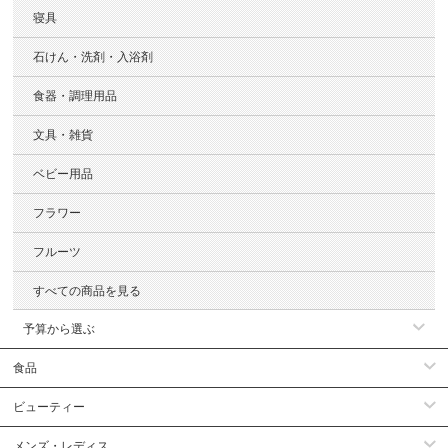
寝具
石けん・洗剤・入浴剤
食器・調理用品
文具・雑貨
ベビー用品
フラワー
フルーツ
すべての商品を見る
予算から選ぶ
食品
ビューティー
メンズ・レディス