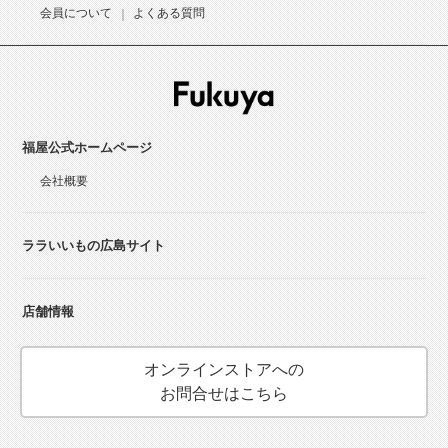
会員について
よくある質問
福屋公式ホームページ
会社概要
ララいいもの広島サイト
店舗情報
オンラインストアへの
お問合せはこちら