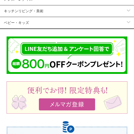
キッチンリビング・美術
ベビー・キッズ