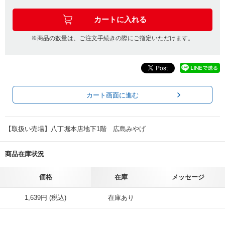
※商品の数量は、ご注文手続きの際にご指定いただけます。
カート画面に進む
【取扱い売場】八丁堀本店地下1階 広島みやげ
商品在庫状況
価格
在庫
メッセージ
1,639円 (税込)
在庫あり