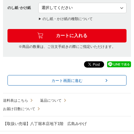
のし紙･かけ紙
のし紙・かけ紙の種類について
※商品の数量は、ご注文手続きの際にご指定いただけます。
カート画面に進む
送料表はこちら
返品について
お届け日数について
【取扱い売場】八丁堀本店地下1階 広島みやげ