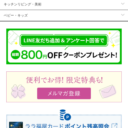
キッチンリビング・美術
ベビー・キッズ