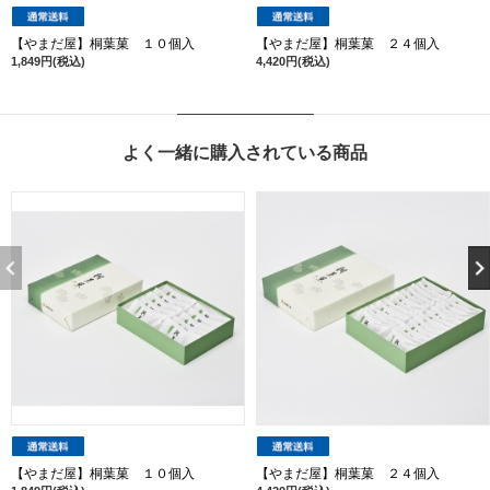
【やまだ屋】桐葉菓 １０個入
【やまだ屋】桐葉菓 ２４個入
1,849円(税込)
4,420円(税込)
よく一緒に購入されている商品
【やまだ屋】桐葉菓 １０個入
【やまだ屋】桐葉菓 ２４個入