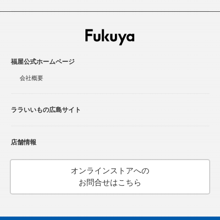
福屋公式ホームページ
会社概要
ララいいもの広島サイト
店舗情報
オンラインストアへの
お問合せはこちら