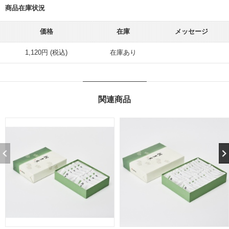
商品在庫状況
価格
在庫
メッセージ
1,120円 (税込)
在庫あり
関連商品