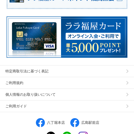
特定商取引法に基づく表記
ご利用規約
個人情報のお取り扱いについて
ご利用ガイド
八丁堀本店
広島駅前店